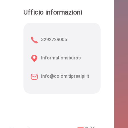
Ufficio informazioni
3292729005
Informationsbüros
info@dolomitiprealpi.it