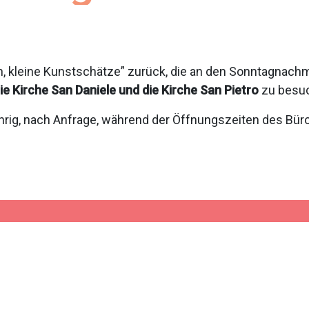
, kleine Kunstschätze” zurück, die an den Sonntagnachmi
ie Kirche San Daniele und die Kirche San Pietro
zu besu
ig, nach Anfrage, während der Öffnungszeiten des Büro