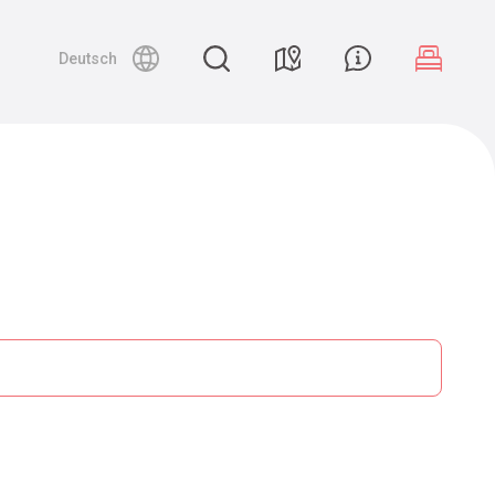
Deutsch