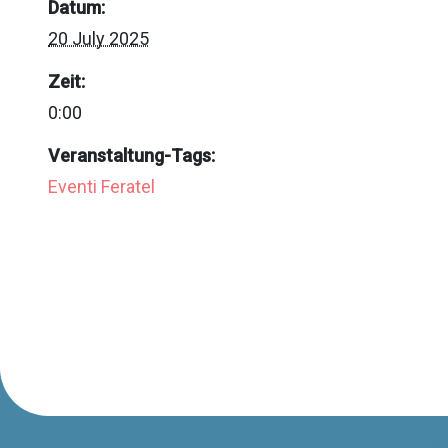
Datum:
20 July 2025
Zeit:
0:00
Veranstaltung-Tags:
Eventi Feratel