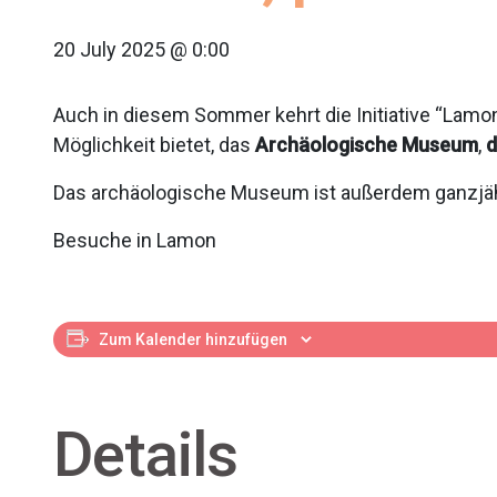
20 July 2025 @ 0:00
Auch in diesem Sommer kehrt die Initiative “Lamon
Möglichkeit bietet, das
Archäologische Museum
,
d
Das archäologische Museum ist außerdem ganzjähr
Besuche in Lamon
Zum Kalender hinzufügen
Details