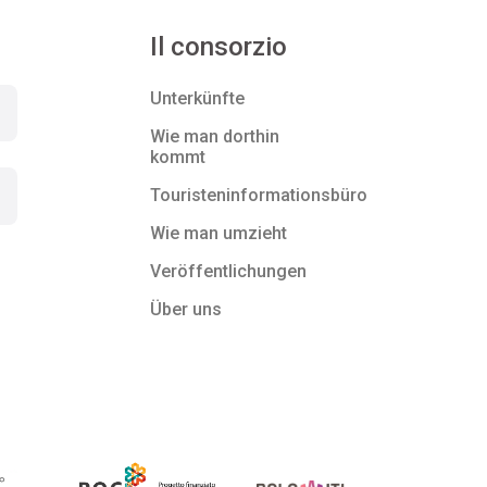
Il consorzio
Unterkünfte
Wie man dorthin
kommt
Touristeninformationsbüro
Wie man umzieht
Veröffentlichungen
Über uns