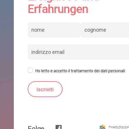
Erfahrungen
Ho letto e accetto il trattamento dei dati personali
Folge