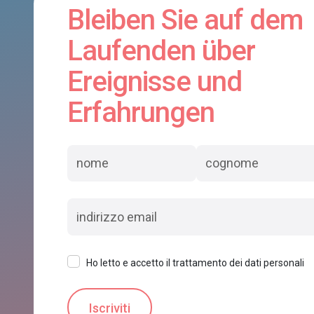
Bleiben Sie auf dem
Laufenden über
Ereignisse und
Erfahrungen
Ho letto e accetto il trattamento dei dati personali