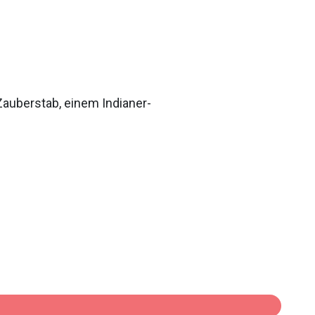
Zauberstab, einem Indianer-