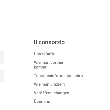
Il consorzio
Unterkünfte
Wie man dorthin
kommt
Touristeninformationsbüro
Wie man umzieht
Veröffentlichungen
Über uns