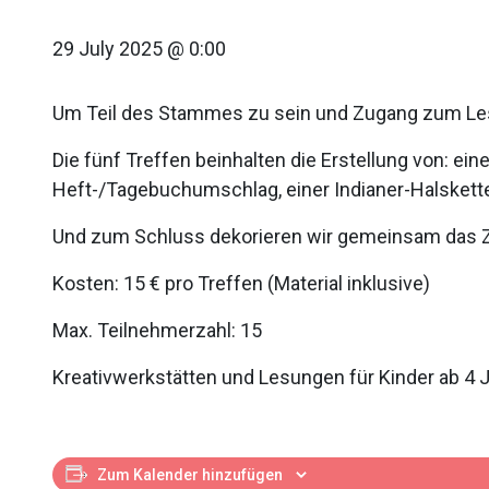
29 July 2025 @ 0:00
Um Teil des Stammes zu sein und Zugang zum Lese
Die fünf Treffen beinhalten die Erstellung von: e
Heft-/Tagebuchumschlag, einer Indianer-Halskett
Und zum Schluss dekorieren wir gemeinsam das Ze
Kosten: 15 € pro Treffen (Material inklusive)
Max. Teilnehmerzahl: 15
Kreativwerkstätten und Lesungen für Kinder ab 4 
Zum Kalender hinzufügen