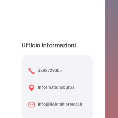
Ufficio informazioni
3292729005
Informationsbüros
info@dolomitiprealpi.it