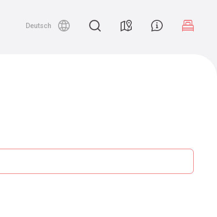
Deutsch