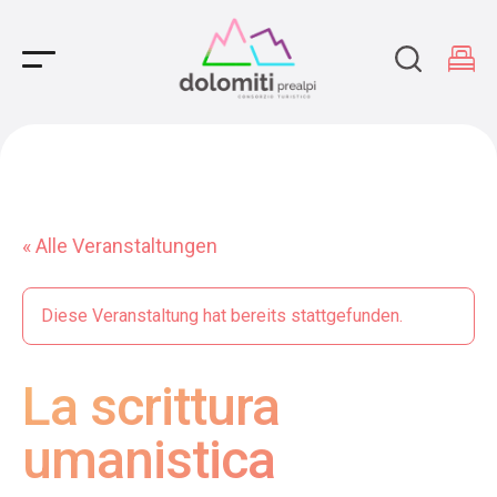
Main Navigation
« Alle Veranstaltungen
Diese Veranstaltung hat bereits stattgefunden.
La scrittura
umanistica