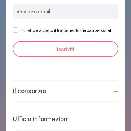
Ho letto e accetto il trattamento dei dati personali
Il consorzio
Ufficio informazioni