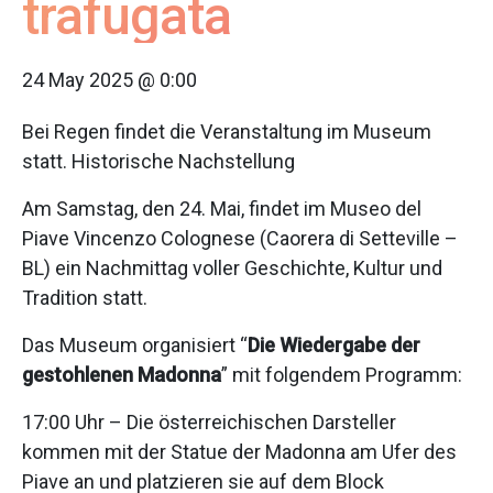
trafugata
24 May 2025 @ 0:00
Bei Regen findet die Veranstaltung im Museum
statt. Historische Nachstellung
Am Samstag, den 24. Mai, findet im Museo del
Piave Vincenzo Colognese (Caorera di Setteville –
BL) ein Nachmittag voller Geschichte, Kultur und
Tradition statt.
Das Museum organisiert “
Die Wiedergabe der
gestohlenen Madonna
” mit folgendem Programm:
17:00 Uhr – Die österreichischen Darsteller
kommen mit der Statue der Madonna am Ufer des
Piave an und platzieren sie auf dem Block