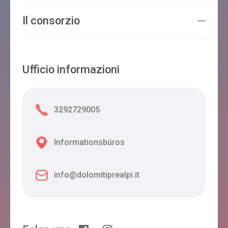
Il consorzio
Ufficio informazioni
3292729005
Informationsbüros
info@dolomitiprealpi.it