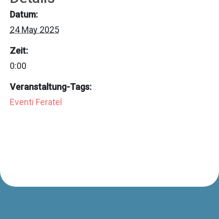
Datum:
24 May 2025
Zeit:
0:00
Veranstaltung-Tags:
Eventi Feratel