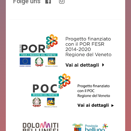
Folge uns