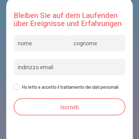
Bleiben Sie auf dem Laufenden
über Ereignisse und Erfahrungen
Ho letto e accetto il trattamento dei dati personali