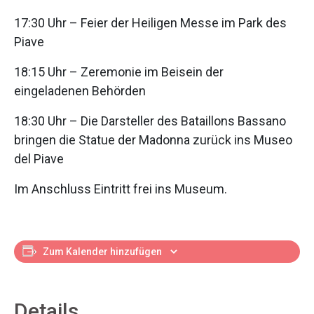
17:30 Uhr – Feier der Heiligen Messe im Park des
Piave
18:15 Uhr – Zeremonie im Beisein der
eingeladenen Behörden
18:30 Uhr – Die Darsteller des Bataillons Bassano
bringen die Statue der Madonna zurück ins Museo
del Piave
Im Anschluss Eintritt frei ins Museum.
Zum Kalender hinzufügen
Details