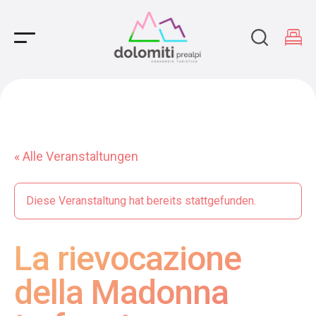
Main Navigation
« Alle Veranstaltungen
Diese Veranstaltung hat bereits stattgefunden.
La rievocazione
della Madonna