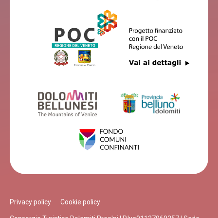
Privacy policy
Cookie policy