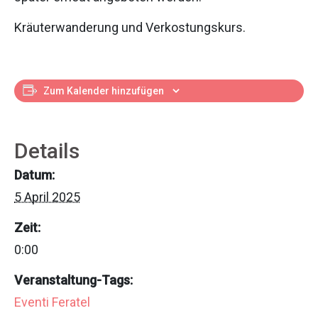
Kräuterwanderung und Verkostungskurs.
Zum Kalender hinzufügen
Details
Datum:
5 April 2025
Zeit:
0:00
Veranstaltung-Tags:
Eventi Feratel