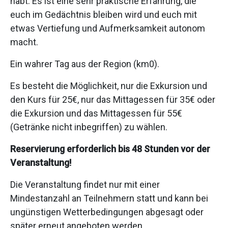
habt. Es ist eine sehr praktische Erfahrung, die
euch im Gedächtnis bleiben wird und euch mit
etwas Vertiefung und Aufmerksamkeit autonom
macht.
Ein wahrer Tag aus der Region (km0).
Es besteht die Möglichkeit, nur die Exkursion und
den Kurs für 25€, nur das Mittagessen für 35€ oder
die Exkursion und das Mittagessen für 55€
(Getränke nicht inbegriffen) zu wählen.
Reservierung erforderlich bis 48 Stunden vor der
Veranstaltung!
Die Veranstaltung findet nur mit einer
Mindestanzahl an Teilnehmern statt und kann bei
ungünstigen Wetterbedingungen abgesagt oder
später erneut angeboten werden.