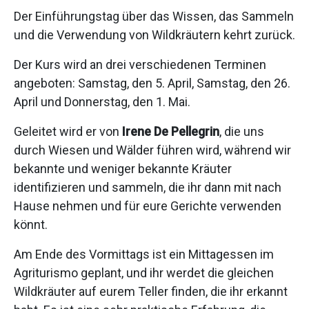
Der Einführungstag über das Wissen, das Sammeln
und die Verwendung von Wildkräutern kehrt zurück.
Der Kurs wird an drei verschiedenen Terminen
angeboten: Samstag, den 5. April, Samstag, den 26.
April und Donnerstag, den 1. Mai.
Geleitet wird er von
Irene De Pellegrin
, die uns
durch Wiesen und Wälder führen wird, während wir
bekannte und weniger bekannte Kräuter
identifizieren und sammeln, die ihr dann mit nach
Hause nehmen und für eure Gerichte verwenden
könnt.
Am Ende des Vormittags ist ein Mittagessen im
Agriturismo geplant, und ihr werdet die gleichen
Wildkräuter auf eurem Teller finden, die ihr erkannt