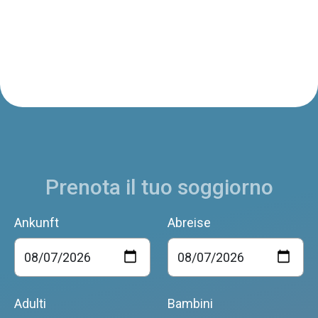
Prenota il tuo soggiorno
Ankunft
Abreise
Adulti
Bambini