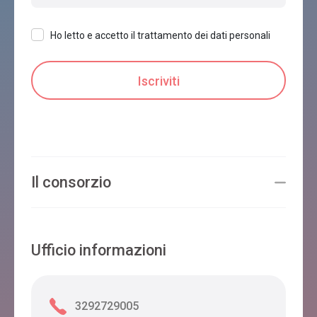
Ho letto e accetto il trattamento dei dati personali
Il consorzio
Ufficio informazioni
3292729005