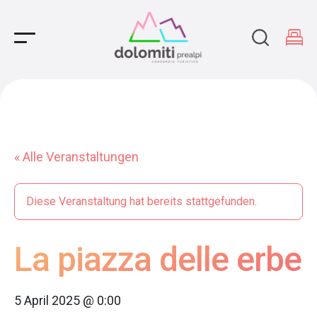
Main Navigation
« Alle Veranstaltungen
Diese Veranstaltung hat bereits stattgefunden.
La piazza delle erbe
5 April 2025 @ 0:00