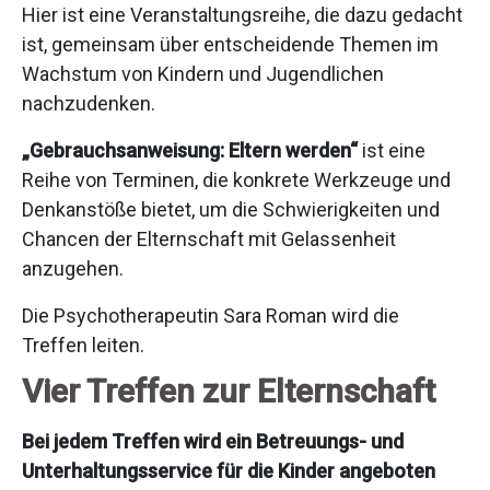
Hier ist eine Veranstaltungsreihe, die dazu gedacht
ist, gemeinsam über entscheidende Themen im
Wachstum von Kindern und Jugendlichen
nachzudenken.
„Gebrauchsanweisung: Eltern werden“
ist eine
Reihe von Terminen, die konkrete Werkzeuge und
Denkanstöße bietet, um die Schwierigkeiten und
Chancen der Elternschaft mit Gelassenheit
anzugehen.
Die Psychotherapeutin Sara Roman wird die
Treffen leiten.
Vier Treffen zur Elternschaft
Bei jedem Treffen wird ein Betreuungs- und
Unterhaltungsservice für die Kinder angeboten