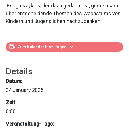
Ereigniszyklus, der dazu gedacht ist, gemeinsam
über entscheidende Themen des Wachstums von
Kindern und Jugendlichen nachzudenken.
Zum Kalender hinzufügen
Details
Datum:
24 January 2025
Zeit:
0:00
Veranstaltung-Tags: