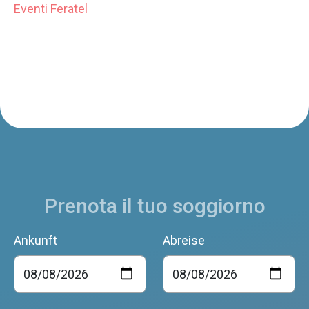
Eventi Feratel
Prenota il tuo soggiorno
Ankunft
Abreise