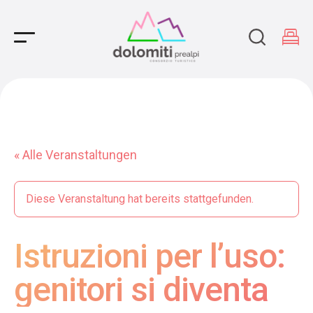
Main Navigation
« Alle Veranstaltungen
Diese Veranstaltung hat bereits stattgefunden.
Istruzioni per l’uso:
genitori si diventa