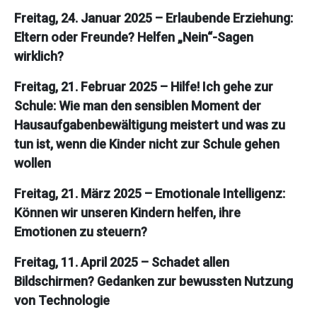
Freitag, 24. Januar 2025 – Erlaubende Erziehung:
Eltern oder Freunde? Helfen „Nein“-Sagen
wirklich?
Freitag, 21. Februar 2025 – Hilfe! Ich gehe zur
Schule: Wie man den sensiblen Moment der
Hausaufgabenbewältigung meistert und was zu
tun ist, wenn die Kinder nicht zur Schule gehen
wollen
Freitag, 21. März 2025 – Emotionale Intelligenz:
Können wir unseren Kindern helfen, ihre
Emotionen zu steuern?
Freitag, 11. April 2025 – Schadet allen
Bildschirmen? Gedanken zur bewussten Nutzung
von Technologie