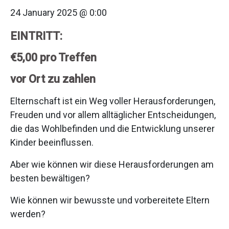
24 January 2025 @ 0:00
EINTRITT:
€5,00 pro Treffen
vor Ort zu zahlen
Elternschaft ist ein Weg voller Herausforderungen,
Freuden und vor allem alltäglicher Entscheidungen,
die das Wohlbefinden und die Entwicklung unserer
Kinder beeinflussen.
Aber wie können wir diese Herausforderungen am
besten bewältigen?
Wie können wir bewusste und vorbereitete Eltern
werden?