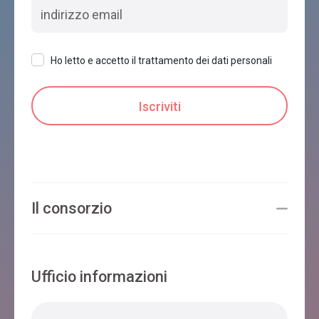
Ho letto e accetto il trattamento dei dati personali
Il consorzio
Ufficio informazioni