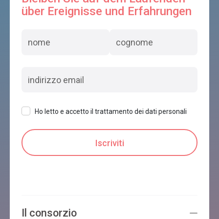
über Ereignisse und Erfahrungen
Ho letto e accetto il trattamento dei dati personali
Il consorzio