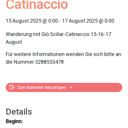
Catinaccio
15 August 2025 @ 0:00
-
17 August 2025 @ 0:00
Wanderung mit Giò Sciliar-Catinaccio 15-16-17
August
Für weitere Informationen wenden Sie sich bitte an
die Nummer 3288553478
Zum Kalender hinzufügen
Details
Beginn: