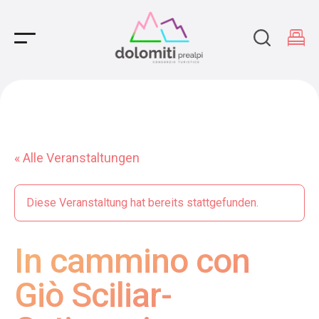
Main Navigation
« Alle Veranstaltungen
Diese Veranstaltung hat bereits stattgefunden.
In cammino con
Giò Sciliar-