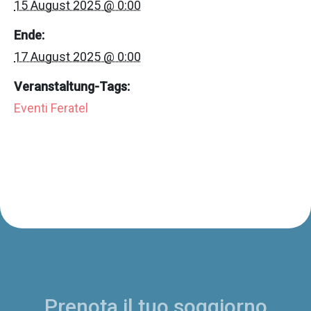
15 August 2025 @ 0:00
Ende:
17 August 2025 @ 0:00
Veranstaltung-Tags:
Eventi Feratel
Prenota il tuo soggiorno