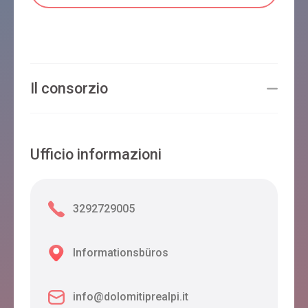
Il consorzio
Ufficio informazioni
3292729005
Informationsbüros
info@dolomitiprealpi.it