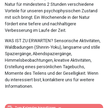
Natur für mindestens 2 Stunden verschiedene
Vorteile für unseren psychophysischen Zustand
mit sich bringt. Ein Wochenende in der Natur
fördert eine tiefere und nachhaltigere
Verbesserung im Laufe der Zeit.
WAS IST ZU ERWARTEN? Sensorische Aktivitäten,
Waldbadungen (Shinrin-Yoku), langsame und stille
Spaziergänge, Abendspaziergänge,
Himmelsbeobachtungen, kreative Aktivitäten,
Erstellung eines persönlichen Tagebuchs,
Momente des Teilens und der Geselligkeit. Wenn
du interessiert bist, kontaktiere uns für weitere
Informationen.
Zum Kalender hinzufügen