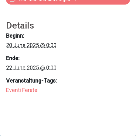
Details
Beginn:
20 June 2025 @ 0:00
Ende:
22 June 2025 @ 0:00
Veranstaltung-Tags:
Eventi Feratel