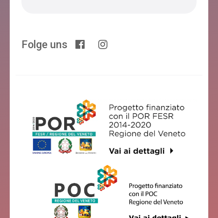
Folge uns