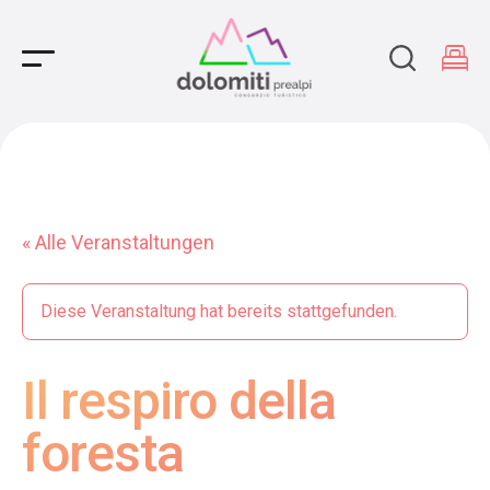
Main Navigation
« Alle Veranstaltungen
Diese Veranstaltung hat bereits stattgefunden.
Il respiro della
foresta