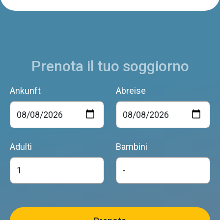
Prenota il tuo soggiorno
Ankunft
Abreise
Adulti
Bambini