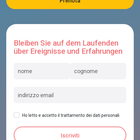
Bleiben Sie auf dem Laufenden
über Ereignisse und Erfahrungen
Ho letto e accetto il trattamento dei dati personali