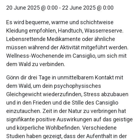
20 June 2025 @ 0:00
-
22 June 2025 @ 0:00
Es wird bequeme, warme und schichtweise
Kleidung empfohlen, Handtuch, Wasserreserve.
Lebensrettende Medikamente oder ähnliche
müssen während der Aktivität mitgeführt werden.
Wellness-Wochenende im Cansiglio, um sich mit
dem Wald zu verbinden.
Gönn dir drei Tage in unmittelbarem Kontakt mit
dem Wald, um dein psychophysisches
Gleichgewicht wiederzufinden, Stress abzubauen
und in den Frieden und die Stille des Cansiglio
einzutauchen. Zeit in der Natur zu verbringen hat
signifikante positive Auswirkungen auf das geistige
und körperliche Wohlbefinden. Verschiedene
Studien haben gezeigt, dass der Aufenthalt in der