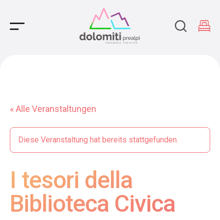
Main Navigation
« Alle Veranstaltungen
Diese Veranstaltung hat bereits stattgefunden.
I tesori della
Biblioteca Civica