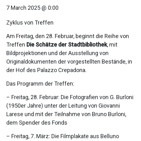
7 March 2025 @ 0:00
Zyklus von Treffen
Am Freitag, den 28. Februar, beginnt die Reihe von
Treffen
Die Schätze der Stadtbibliothek
, mit
Bildprojektionen und der Ausstellung von
Originaldokumenten der vorgestellten Bestände, in
der Hof des Palazzo Crepadona.
Das Programm der Treffen:
– Freitag, 28. Februar: Die Fotografien von G. Burloni
(1950er Jahre) unter der Leitung von Giovanni
Larese und mit der Teilnahme von Bruno Burloni,
dem Spender des Fonds
– Freitag, 7. März: Die Filmplakate aus Belluno