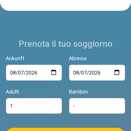
Prenota il tuo soggiorno
Ankunft
Abreise
Adulti
Bambini