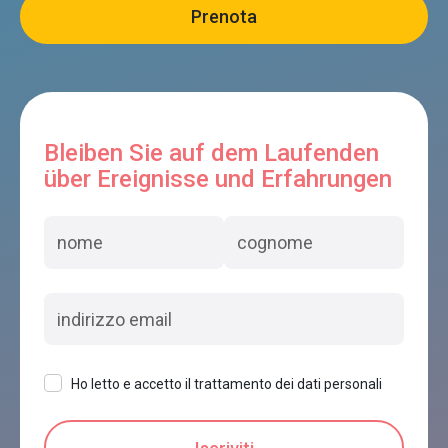
Bleiben Sie auf dem Laufenden
über Ereignisse und Erfahrungen
Ho letto e accetto il trattamento dei dati personali