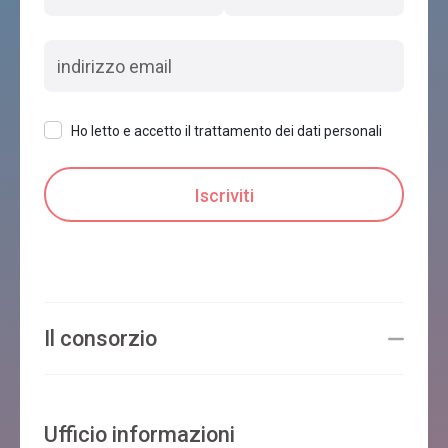
Ho letto e accetto il trattamento dei dati personali
Il consorzio
Ufficio informazioni