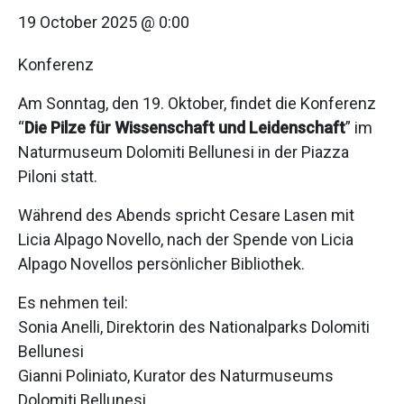
19 October 2025 @ 0:00
Konferenz
Am Sonntag, den 19. Oktober, findet die Konferenz
“
Die Pilze für Wissenschaft und Leidenschaft
” im
Naturmuseum Dolomiti Bellunesi in der Piazza
Piloni statt.
Während des Abends spricht Cesare Lasen mit
Licia Alpago Novello, nach der Spende von Licia
Alpago Novellos persönlicher Bibliothek.
Es nehmen teil:
Sonia Anelli, Direktorin des Nationalparks Dolomiti
Bellunesi
Gianni Poliniato, Kurator des Naturmuseums
Dolomiti Bellunesi