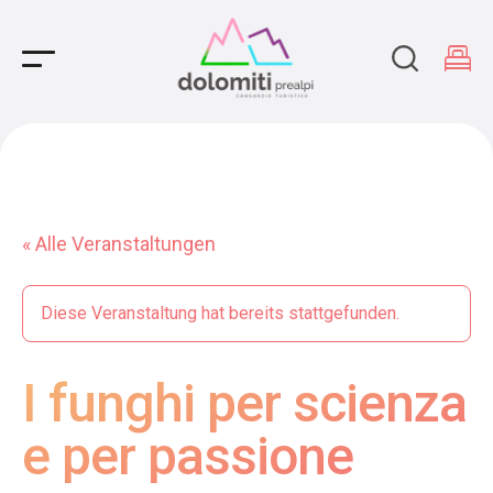
Main Navigation
« Alle Veranstaltungen
Diese Veranstaltung hat bereits stattgefunden.
I funghi per scienza
e per passione