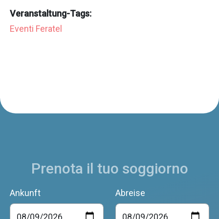
Veranstaltung-Tags:
Eventi Feratel
Prenota il tuo soggiorno
Ankunft
Abreise