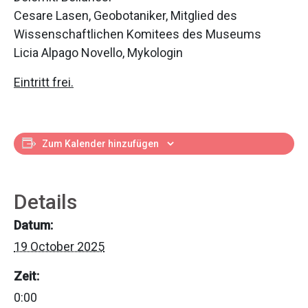
Cesare Lasen, Geobotaniker, Mitglied des
Wissenschaftlichen Komitees des Museums
Licia Alpago Novello, Mykologin
Eintritt frei.
Zum Kalender hinzufügen
Details
Datum:
19 October 2025
Zeit:
0:00