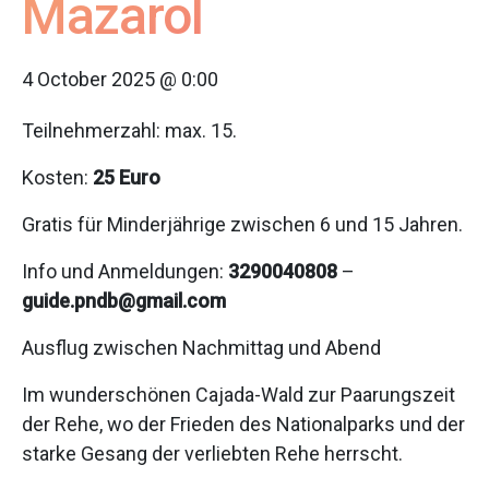
Mazarol
4 October 2025 @ 0:00
Teilnehmerzahl: max. 15.
Kosten:
25 Euro
Gratis für Minderjährige zwischen 6 und 15 Jahren.
Info und Anmeldungen:
3290040808
–
guide.pndb@gmail.com
Ausflug zwischen Nachmittag und Abend
Im wunderschönen Cajada-Wald zur Paarungszeit
der Rehe, wo der Frieden des Nationalparks und der
starke Gesang der verliebten Rehe herrscht.