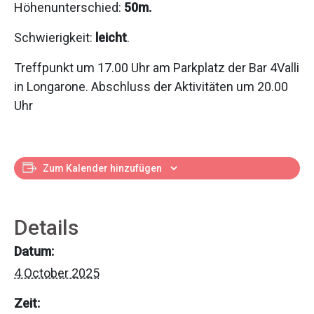
Höhenunterschied:
50m.
Schwierigkeit:
leicht
.
Treffpunkt um 17.00 Uhr am Parkplatz der Bar 4Valli
in Longarone. Abschluss der Aktivitäten um 20.00
Uhr
Zum Kalender hinzufügen
Details
Datum:
4 October 2025
Zeit: