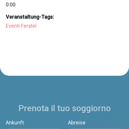
0:00
Veranstaltung-Tags:
Eventi Feratel
Prenota il tuo soggiorno
Ankunft
Abreise