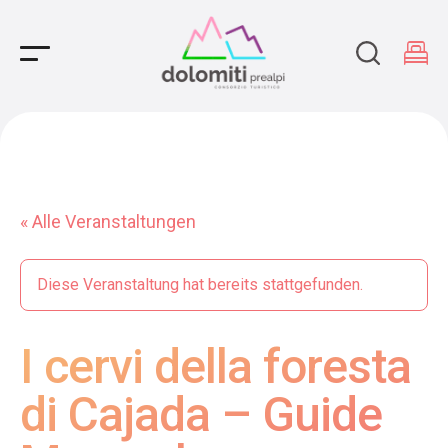
Main Navigation
« Alle Veranstaltungen
Diese Veranstaltung hat bereits stattgefunden.
I cervi della foresta
di Cajada – Guide