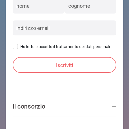
Ho letto e accetto il trattamento dei dati personali
Il consorzio