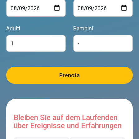
Adulti
Bambini
Bleiben Sie auf dem Laufenden
über Ereignisse und Erfahrungen