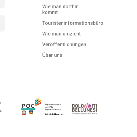
Wie man dorthin
kommt
Touristeninformationsbüro
Wie man umzieht
Veröffentlichungen
Über uns