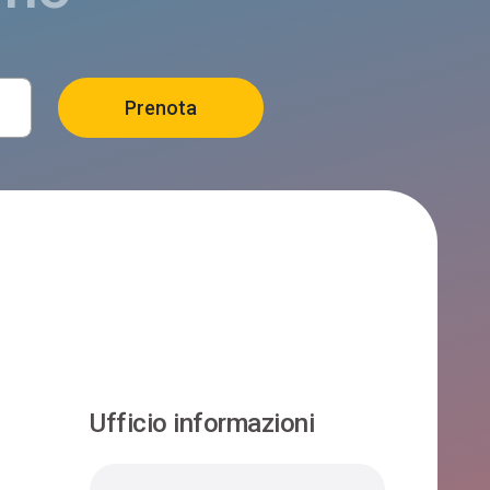
Ufficio informazioni