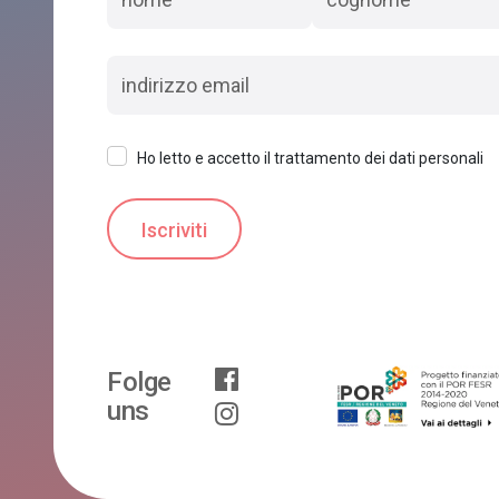
Ho letto e accetto il trattamento dei dati personali
Folge
uns