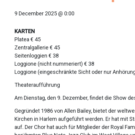
9 December 2025 @ 0:00
KARTEN
Platea € 45
Zentralgallerie € 45
Seitenloggien € 38
Loggione (nicht nummeriert) € 38
Loggione (eingeschränkte Sicht oder nur Anhörung
Theateraufführung
Am Dienstag, den 9. Dezember, findet die Show d
Gegründet 1986 von Allen Bailey, bietet der weltw
Kirchen in Harlem aufgeführt werden. Er hat mit
auf. Der Chor hat auch für Mitglieder der Royal Fa