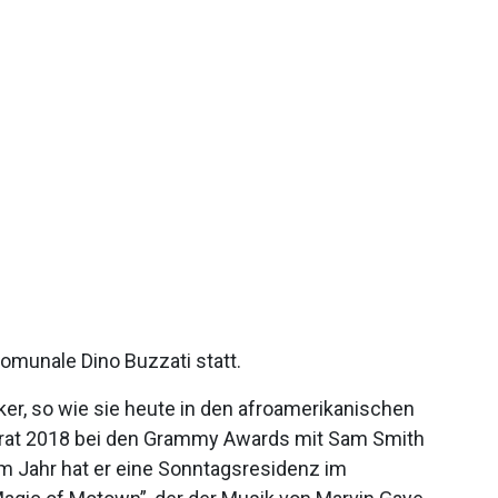
omunale Dino Buzzati statt.
er, so wie sie heute in den afroamerikanischen
 trat 2018 bei den Grammy Awards mit Sam Smith
em Jahr hat er eine Sonntagsresidenz im