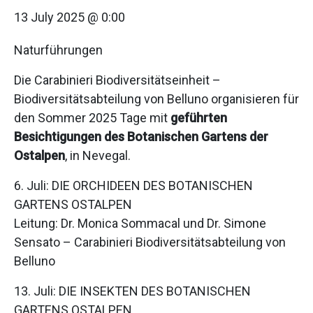
13 July 2025 @ 0:00
Naturführungen
Die Carabinieri Biodiversitätseinheit –
Biodiversitätsabteilung von Belluno organisieren für
den Sommer 2025 Tage mit
geführten
Besichtigungen des Botanischen Gartens der
Ostalpen
, in Nevegal.
6. Juli: DIE ORCHIDEEN DES BOTANISCHEN
GARTENS OSTALPEN
Leitung: Dr. Monica Sommacal und Dr. Simone
Sensato – Carabinieri Biodiversitätsabteilung von
Belluno
13. Juli: DIE INSEKTEN DES BOTANISCHEN
GARTENS OSTALPEN