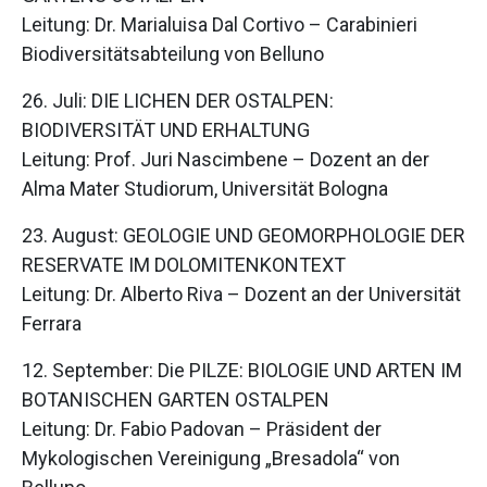
Leitung: Dr. Marialuisa Dal Cortivo – Carabinieri
Biodiversitätsabteilung von Belluno
26. Juli: DIE LICHEN DER OSTALPEN:
BIODIVERSITÄT UND ERHALTUNG
Leitung: Prof. Juri Nascimbene – Dozent an der
Alma Mater Studiorum, Universität Bologna
23. August: GEOLOGIE UND GEOMORPHOLOGIE DER
RESERVATE IM DOLOMITENKONTEXT
Leitung: Dr. Alberto Riva – Dozent an der Universität
Ferrara
12. September: Die PILZE: BIOLOGIE UND ARTEN IM
BOTANISCHEN GARTEN OSTALPEN
Leitung: Dr. Fabio Padovan – Präsident der
Mykologischen Vereinigung „Bresadola“ von