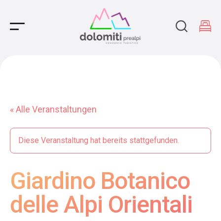
Main Navigation
« Alle Veranstaltungen
Diese Veranstaltung hat bereits stattgefunden.
Giardino Botanico
delle Alpi Orientali