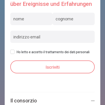
über Ereignisse und Erfahrungen
Ho letto e accetto il trattamento dei dati personali
Il consorzio