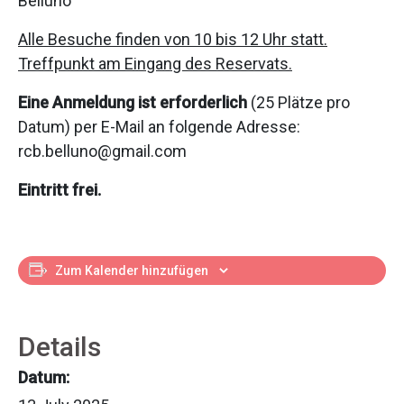
Belluno
Alle Besuche finden von 10 bis 12 Uhr statt.
Treffpunkt am Eingang des Reservats.
Eine Anmeldung ist erforderlich
(25 Plätze pro
Datum) per E-Mail an folgende Adresse:
rcb.belluno@gmail.com
Eintritt frei.
Zum Kalender hinzufügen
Details
Datum: