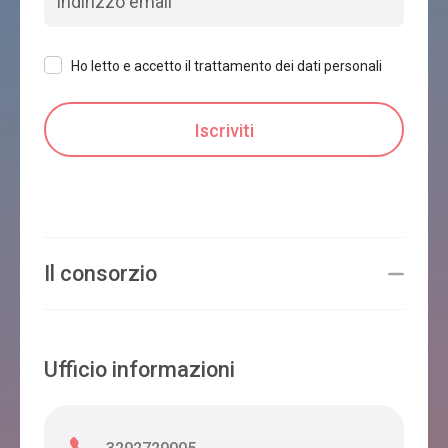
Ho letto e accetto il trattamento dei dati personali
Il consorzio
Ufficio informazioni