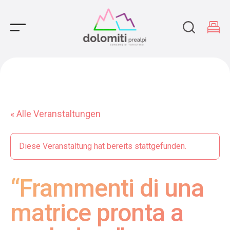
Main Navigation
« Alle Veranstaltungen
Diese Veranstaltung hat bereits stattgefunden.
“Frammenti di una
matrice pronta a