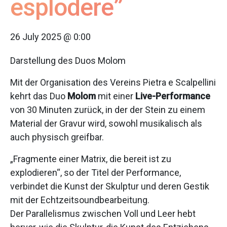
esplodere”
26 July 2025 @ 0:00
Darstellung des Duos Molom
Mit der Organisation des Vereins Pietra e Scalpellini
kehrt das Duo
Molom
mit einer
Live-Performance
von 30 Minuten zurück, in der der Stein zu einem
Material der Gravur wird, sowohl musikalisch als
auch physisch greifbar.
„Fragmente einer Matrix, die bereit ist zu
explodieren“, so der Titel der Performance,
verbindet die Kunst der Skulptur und deren Gestik
mit der Echtzeitsoundbearbeitung.
Der Parallelismus zwischen Voll und Leer hebt