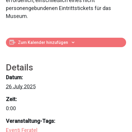
erforderlich, einschließlich eines nicht
personengebundenen Eintrittstickets für das
Museum.
Zum Kalender hinzufügen
Details
Datum:
26 July 2025
Zeit:
0:00
Veranstaltung-Tags:
Eventi Feratel