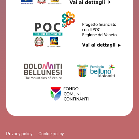
Privacy policy
Cookie policy