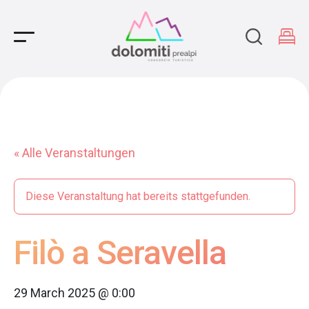
Main Navigation
« Alle Veranstaltungen
Diese Veranstaltung hat bereits stattgefunden.
Filò a Seravella
29 March 2025 @ 0:00