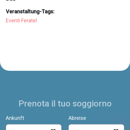
Veranstaltung-Tags:
Eventi Feratel
Prenota il tuo soggiorno
Ankunft
Abreise