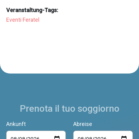
Veranstaltung-Tags:
Eventi Feratel
Prenota il tuo soggiorno
Ankunft
Abreise