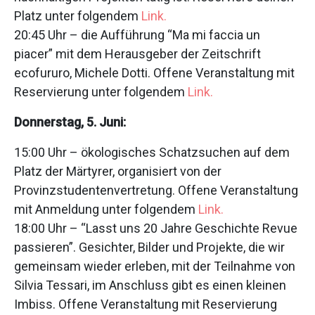
Platz unter folgendem
Link.
20:45 Uhr – die Aufführung “Ma mi faccia un
piacer” mit dem Herausgeber der Zeitschrift
ecofururo, Michele Dotti. Offene Veranstaltung mit
Reservierung unter folgendem
Link.
Donnerstag, 5. Juni:
15:00 Uhr – ökologisches Schatzsuchen auf dem
Platz der Märtyrer, organisiert von der
Provinzstudentenvertretung. Offene Veranstaltung
mit Anmeldung unter folgendem
Link.
18:00 Uhr – “Lasst uns 20 Jahre Geschichte Revue
passieren”. Gesichter, Bilder und Projekte, die wir
gemeinsam wieder erleben, mit der Teilnahme von
Silvia Tessari, im Anschluss gibt es einen kleinen
Imbiss. Offene Veranstaltung mit Reservierung