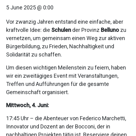
5 June 2025 @ 0:00
Vor zwanzig Jahren entstand eine einfache, aber
kraftvolle Idee: die
Schulen
der Provinz
Belluno
zu
vernetzen, um gemeinsam einen Weg zur aktiven
Bürgerbildung, zu Frieden, Nachhaltigkeit und
Solidarität zu schaffen.
Um diesen wichtigen Meilenstein zu feiern, haben
wir ein zweitägiges Event mit Veranstaltungen,
Treffen und Aufführungen für die gesamte
Gemeinschaft organisiert.
Mittwoch, 4. Juni:
17:45 Uhr – die Abenteuer von Federico Marchetti,
Innovator und Dozent an der Bocconi, der in
nachhaltigen Projekten tätig ist. Reserviere deinen