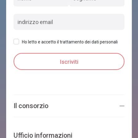
Ho letto e accetto il trattamento dei dati personali
Il consorzio
Ufficio informazioni