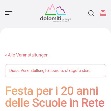
Main Navigation
« Alle Veranstaltungen
Diese Veranstaltung hat bereits stattgefunden.
Festa per i 20 anni
delle Scuole in Rete