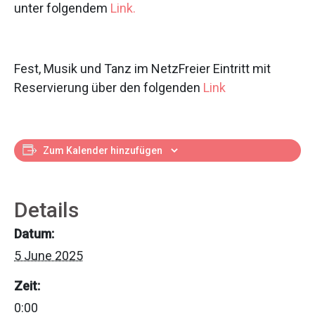
unter folgendem
Link.
Fest, Musik und Tanz im NetzFreier Eintritt mit
Reservierung über den folgenden
Link
Zum Kalender hinzufügen
Details
Datum:
5 June 2025
Zeit:
0:00