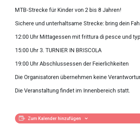
MTB-Strecke für Kinder von 2 bis 8 Jahren!
Sichere und unterhaltsame Strecke: bring dein Fa
12:00 Uhr Mittagessen mit frittura di pesce und t
15:00 Uhr 3. TURNIER IN BRISCOLA
19:00 Uhr Abschlussessen der Feierlichkeiten
Die Organisatoren übernehmen keine Verantwortun
Die Veranstaltung findet im Innenbereich statt.
Zum Kalender hinzufügen