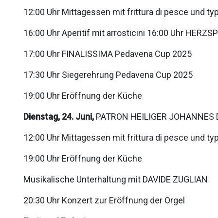
12:00 Uhr Mittagessen mit frittura di pesce und t
16:00 Uhr Aperitif mit arrosticini 16:00 Uhr HERZS
17:00 Uhr FINALISSIMA Pedavena Cup 2025
17:30 Uhr Siegerehrung Pedavena Cup 2025
19:00 Uhr Eröffnung der Küche
Dienstag, 24. Juni,
PATRON HEILIGER JOHANNES 
12:00 Uhr Mittagessen mit frittura di pesce und t
19:00 Uhr Eröffnung der Küche
Musikalische Unterhaltung mit DAVIDE ZUGLIAN
20:30 Uhr Konzert zur Eröffnung der Orgel