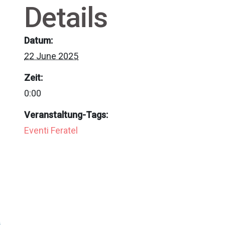
Details
Datum:
22 June 2025
Zeit:
0:00
Veranstaltung-Tags:
Eventi Feratel