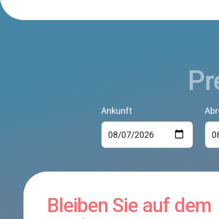
Pr
Ankunft
Abr
Bleiben Sie auf dem