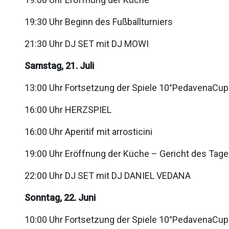
19:30 Uhr Beginn des Fußballturniers
21:30 Uhr DJ SET mit DJ MOWI
Samstag, 21. Juli
13:00 Uhr Fortsetzung der Spiele 10°PedavenaCup
16:00 Uhr HERZSPIEL
16:00 Uhr Aperitif mit arrosticini
19:00 Uhr Eröffnung der Küche – Gericht des Tag
22:00 Uhr DJ SET mit DJ DANIEL VEDANA
Sonntag, 22. Juni
10:00 Uhr Fortsetzung der Spiele 10°PedavenaCup