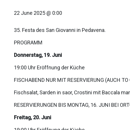
22 June 2025 @ 0:00
35. Festa des San Giovanni in Pedavena.
PROGRAMM
Donnerstag, 19. Juni
19:00 Uhr Eröffnung der Küche
FISCHABEND NUR MIT RESERVIERUNG (AUCH TO 
Fischsalat, Sarden in saor, Crostini mit Baccala 
RESERVIERUNGEN BIS MONTAG, 16. JUNI BEI OR
Freitag, 20. Juni
19:00 Uhr Eröffnung der Küche