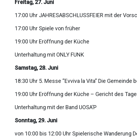
Freitag, 27. Juni
17:00 Uhr JAHRESABSCHLUSSFEIER mit der Vorschul
17:00 Uhr Spiele von früher
19:00 Uhr Eröffnung der Küche
Unterhaltung mit ONLY FUNK
Samstag, 28. Juni
18:30 Uhr 5. Messe “Evviva la Vita” Die Gemeinde 
19:00 Uhr Eröffnung der Küche – Gericht des Ta
Unterhaltung mit der Band UOSA’P
Sonntag, 29. Juni
von 10:00 bis 12:00 Uhr Spielerische Wanderung De