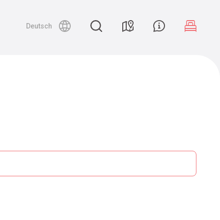
Deutsch