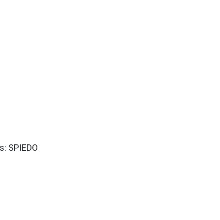
es: SPIEDO