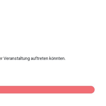
 Veranstaltung auftreten könnten.