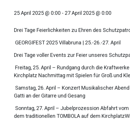
25 April 2025 @ 0:00
-
27 April 2025 @ 0:00
Drei Tage Feierlichkeiten zu Ehren des Schutzpatr
GEORGIFEST 2025 Villabruna | 25.-26.-27. April
Drei Tage voller Events zur Feier unseres Schutzp
Freitag, 25. April – Rundgang durch die Kraftwerk
Kirchplatz Nachmittag mit Spielen für Groß und Kle
Samstag, 26. April – Konzert Musikalischer Abend
Gatti an der Gitarre und Gesang
Sonntag, 27. April – Jubelprozession Abfahrt vom F
dem traditionellen TOMBOLA auf dem KirchplatzWi