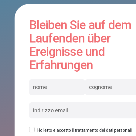
Bleiben Sie auf dem
Laufenden über
Ereignisse und
Erfahrungen
Ho letto e accetto il trattamento dei dati personali