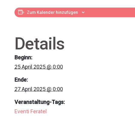
Zum Kalender hinzufügen
Details
Beginn:
25 April 2025 @ 0:00
Ende:
27 April 2025 @ 0:00
Veranstaltung-Tags:
Eventi Feratel