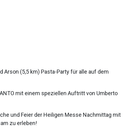
 Arson (5,5 km) Pasta-Party für alle auf dem
CANTO mit einem speziellen Auftritt von Umberto
irche und Feier der Heiligen Messe Nachmittag mit
sam zu erleben!