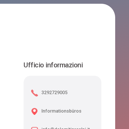
Ufficio informazioni
3292729005
Informationsbüros