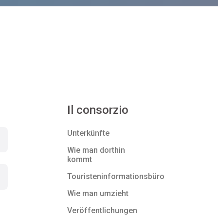
Il consorzio
Unterkünfte
Wie man dorthin
kommt
Touristeninformationsbüro
Wie man umzieht
Veröffentlichungen