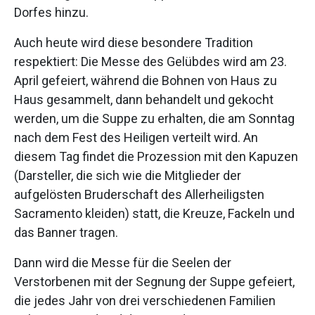
Dorfes hinzu.
Auch heute wird diese besondere Tradition
respektiert: Die Messe des Gelübdes wird am 23.
April gefeiert, während die Bohnen von Haus zu
Haus gesammelt, dann behandelt und gekocht
werden, um die Suppe zu erhalten, die am Sonntag
nach dem Fest des Heiligen verteilt wird. An
diesem Tag findet die Prozession mit den Kapuzen
(Darsteller, die sich wie die Mitglieder der
aufgelösten Bruderschaft des Allerheiligsten
Sacramento kleiden) statt, die Kreuze, Fackeln und
das Banner tragen.
Dann wird die Messe für die Seelen der
Verstorbenen mit der Segnung der Suppe gefeiert,
die jedes Jahr von drei verschiedenen Familien