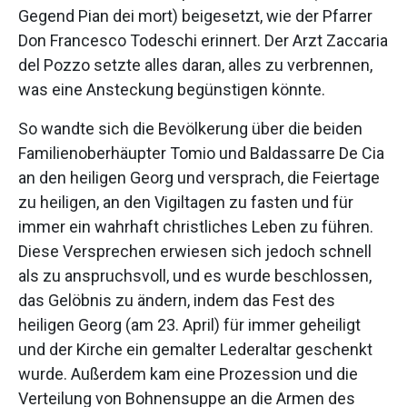
Gegend Pian dei mort) beigesetzt, wie der Pfarrer
Don Francesco Todeschi erinnert. Der Arzt Zaccaria
del Pozzo setzte alles daran, alles zu verbrennen,
was eine Ansteckung begünstigen könnte.
So wandte sich die Bevölkerung über die beiden
Familienoberhäupter Tomio und Baldassarre De Cia
an den heiligen Georg und versprach, die Feiertage
zu heiligen, an den Vigiltagen zu fasten und für
immer ein wahrhaft christliches Leben zu führen.
Diese Versprechen erwiesen sich jedoch schnell
als zu anspruchsvoll, und es wurde beschlossen,
das Gelöbnis zu ändern, indem das Fest des
heiligen Georg (am 23. April) für immer geheiligt
und der Kirche ein gemalter Lederaltar geschenkt
wurde. Außerdem kam eine Prozession und die
Verteilung von Bohnensuppe an die Armen des