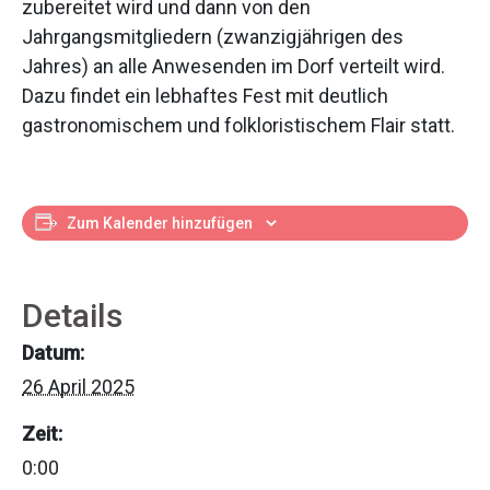
zubereitet wird und dann von den
Jahrgangsmitgliedern (zwanzigjährigen des
Jahres) an alle Anwesenden im Dorf verteilt wird.
Dazu findet ein lebhaftes Fest mit deutlich
gastronomischem und folkloristischem Flair statt.
Zum Kalender hinzufügen
Details
Datum:
26 April 2025
Zeit:
0:00