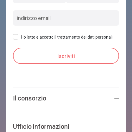
Ho letto e accetto il trattamento dei dati personali
Il consorzio
Ufficio informazioni