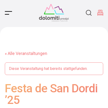
Main Navigation
« Alle Veranstaltungen
Diese Veranstaltung hat bereits stattgefunden.
Festa de San Dordi
’25