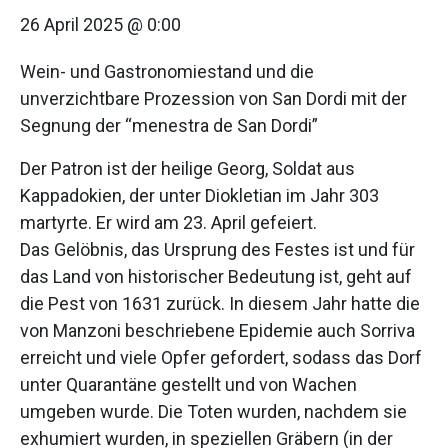
26 April 2025 @ 0:00
Wein- und Gastronomiestand und die
unverzichtbare Prozession von San Dordi mit der
Segnung der “menestra de San Dordi”
Der Patron ist der heilige Georg, Soldat aus
Kappadokien, der unter Diokletian im Jahr 303
martyrte. Er wird am 23. April gefeiert.
Das Gelöbnis, das Ursprung des Festes ist und für
das Land von historischer Bedeutung ist, geht auf
die Pest von 1631 zurück. In diesem Jahr hatte die
von Manzoni beschriebene Epidemie auch Sorriva
erreicht und viele Opfer gefordert, sodass das Dorf
unter Quarantäne gestellt und von Wachen
umgeben wurde. Die Toten wurden, nachdem sie
exhumiert wurden, in speziellen Gräbern (in der