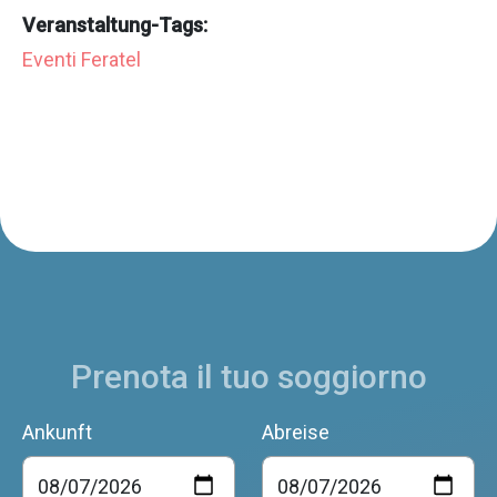
Veranstaltung-Tags:
Eventi Feratel
Prenota il tuo soggiorno
Ankunft
Abreise