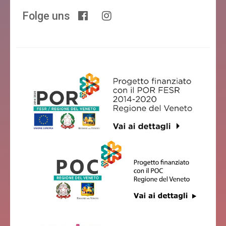
Folge uns