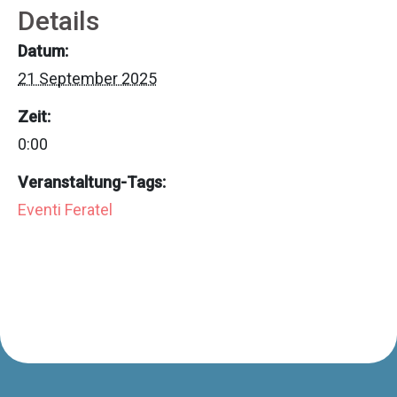
Details
Datum:
21 September 2025
Zeit:
0:00
Veranstaltung-Tags:
Eventi Feratel