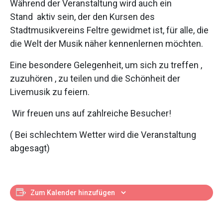
Während der Veranstaltung wird auch ein
Stand aktiv sein, der den Kursen des
Stadtmusikvereins Feltre gewidmet ist, für alle, die
die Welt der Musik näher kennenlernen möchten.
Eine besondere Gelegenheit, um sich zu treffen ,
zuzuhören , zu teilen und die Schönheit der
Livemusik zu feiern.
Wir freuen uns auf zahlreiche Besucher!
( Bei schlechtem Wetter wird die Veranstaltung
abgesagt)
Zum Kalender hinzufügen