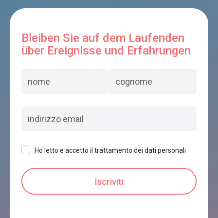
Bleiben Sie auf dem Laufenden
über Ereignisse und Erfahrungen
Ho letto e accetto il trattamento dei dati personali