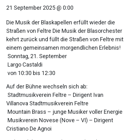
21 September 2025 @ 0:00
Die Musik der Blaskapellen erfüllt wieder die
Straßen von Feltre Die Musik der Blasorchester
kehrt zurück und füllt die Straßen von Feltre mit
einem gemeinsamen morgendlichen Erlebnis!
Sonntag, 21. September
Largo Castaldi
von 10:30 bis 12:30
Auf der Bühne wechseln sich ab:
Stadtmusikverein Feltre – Dirigent Ivan
Villanova Stadtmusikverein Feltre
Mountain Brass – junge Musiker voller Energie
Musikverein Novese (Nove – VI) – Dirigent
Cristiano De Agnoi