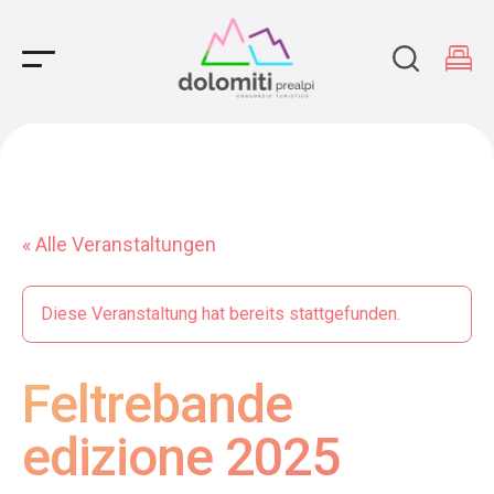
Main Navigation
« Alle Veranstaltungen
Diese Veranstaltung hat bereits stattgefunden.
Feltrebande
edizione 2025