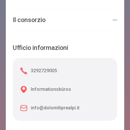
Il consorzio
Ufficio informazioni
3292729005
Informationsbüros
info@dolomitiprealpi.it