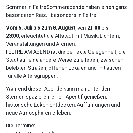
Sommer in FeltreSommerabende haben einen ganz
besonderen Reiz… besonders in Feltre!
Vom 5. Juli bis zum 8. August
, von
21:00
bis
23:00
, erleuchtet die Altstadt mit Musik, Lichtern,
Veranstaltungen und Aromen.
FELTRE AM ABEND ist die perfekte Gelegenheit, die
Stadt auf eine andere Weise zu erleben, zwischen
belebten Straßen, offenen Lokalen und Initiativen
für alle Altersgruppen.
Während dieser Abende kann man unter den
Sternen spazieren, einen Aperitif genießen,
historische Ecken entdecken, Aufführungen und
neue Atmosphären erleben.
Die Termine: