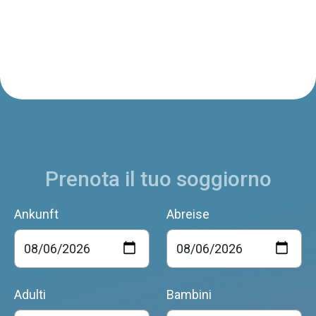
Prenota il tuo soggiorno
Ankunft
Abreise
Adulti
Bambini