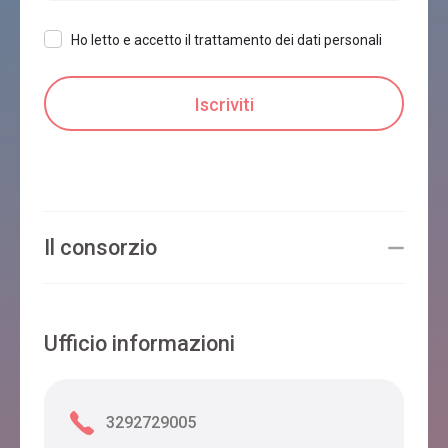
Ho letto e accetto il trattamento dei dati personali
Il consorzio
Ufficio informazioni
3292729005