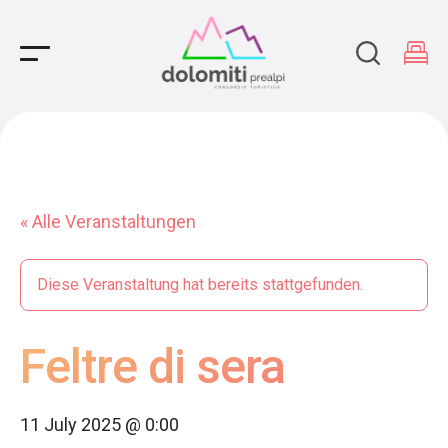
Main Navigation
« Alle Veranstaltungen
Diese Veranstaltung hat bereits stattgefunden.
Feltre di sera
11 July 2025 @ 0:00