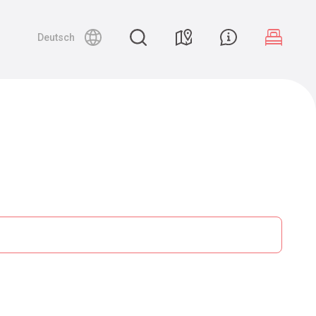
Deutsch