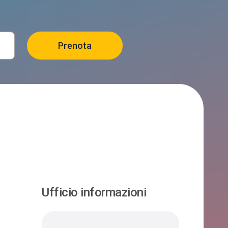
Ufficio informazioni