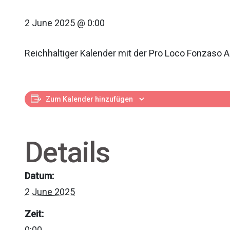
2 June 2025 @ 0:00
Reichhaltiger Kalender mit der Pro Loco Fonzaso 
Zum Kalender hinzufügen
Details
Datum:
2 June 2025
Zeit:
0:00