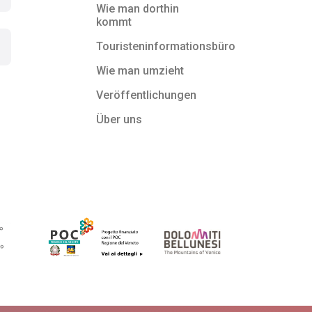
Wie man dorthin
kommt
Touristeninformationsbüro
Wie man umzieht
Veröffentlichungen
Über uns