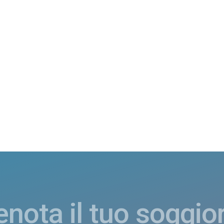
enota il tuo soggio