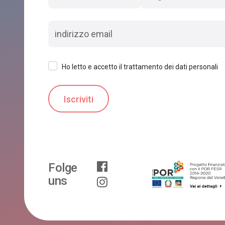
Ho letto e accetto il trattamento dei dati personali
Folge
uns