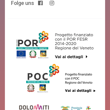
Folge uns