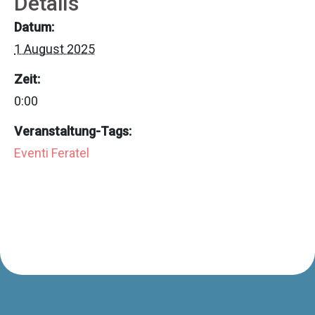
Details
Datum:
1 August 2025
Zeit:
0:00
Veranstaltung-Tags:
Eventi Feratel