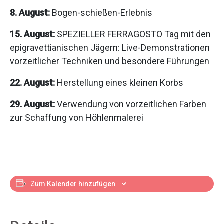
8. August:
Bogen-schießen-Erlebnis
15. August:
SPEZIELLER FERRAGOSTO Tag mit den
epigravettianischen Jägern: Live-Demonstrationen
vorzeitlicher Techniken und besondere Führungen
22. August:
Herstellung eines kleinen Korbs
29. August:
Verwendung von vorzeitlichen Farben
zur Schaffung von Höhlenmalerei
Zum Kalender hinzufügen