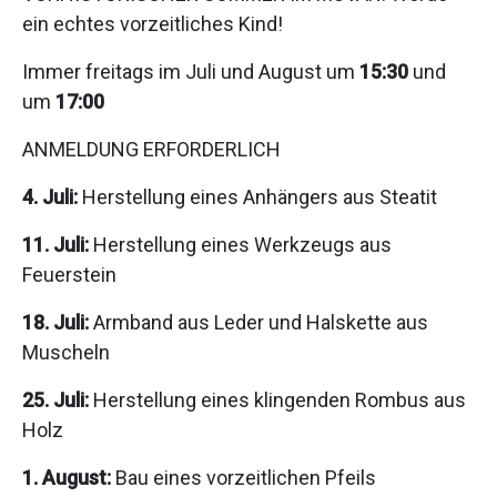
ein echtes vorzeitliches Kind!
Immer freitags im Juli und August um
15:30
und
um
17:00
ANMELDUNG ERFORDERLICH
4. Juli:
Herstellung eines Anhängers aus Steatit
11. Juli:
Herstellung eines Werkzeugs aus
Feuerstein
18. Juli:
Armband aus Leder und Halskette aus
Muscheln
25. Juli:
Herstellung eines klingenden Rombus aus
Holz
1. August:
Bau eines vorzeitlichen Pfeils