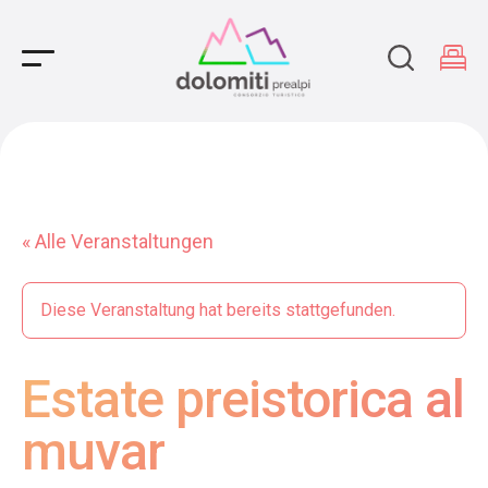
Main Navigation
« Alle Veranstaltungen
Diese Veranstaltung hat bereits stattgefunden.
Estate preistorica al
muvar