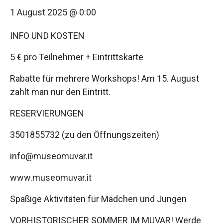
1 August 2025 @ 0:00
INFO UND KOSTEN
5 € pro Teilnehmer + Eintrittskarte
Rabatte für mehrere Workshops! Am 15. August
zahlt man nur den Eintritt.
RESERVIERUNGEN
3501855732 (zu den Öffnungszeiten)
info@museomuvar.it
www.museomuvar.it
Spaßige Aktivitäten für Mädchen und Jungen
VORHISTORISCHER SOMMER IM MUVAR! Werde