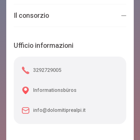
Il consorzio
Ufficio informazioni
3292729005
Informationsbüros
info@dolomitiprealpi.it