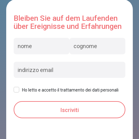
Bleiben Sie auf dem Laufenden
über Ereignisse und Erfahrungen
Ho letto e accetto il trattamento dei dati personali