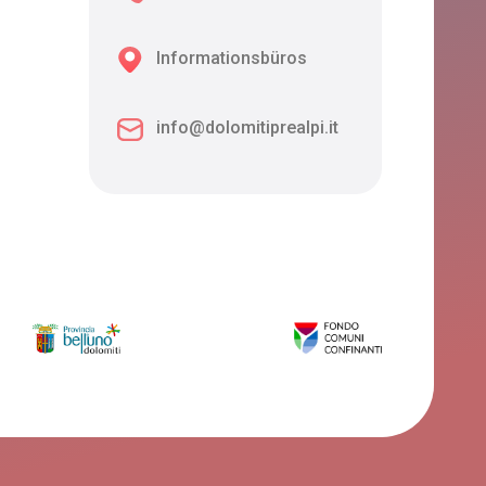
Informationsbüros
info@dolomitiprealpi.it