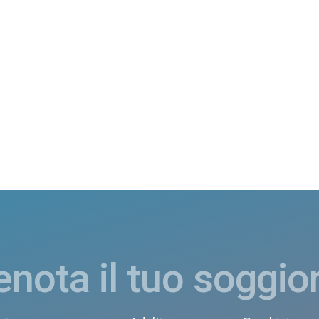
enota il tuo soggio