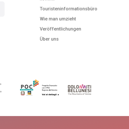
Touristeninformationsbüro
Wie man umzieht
Veröffentlichungen
Über uns