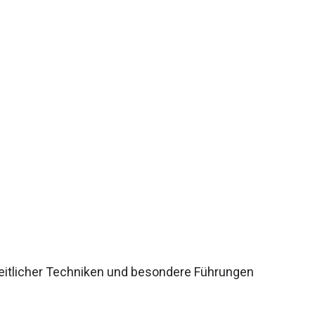
eitlicher Techniken und besondere Führungen