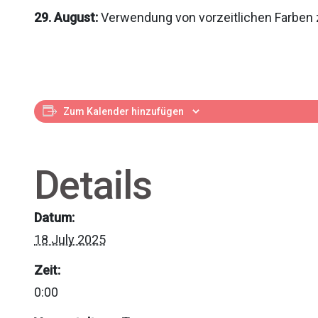
29. August:
Verwendung von vorzeitlichen Farben
Zum Kalender hinzufügen
Details
Datum:
18 July 2025
Zeit:
0:00