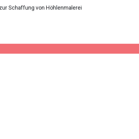
 zur Schaffung von Höhlenmalerei