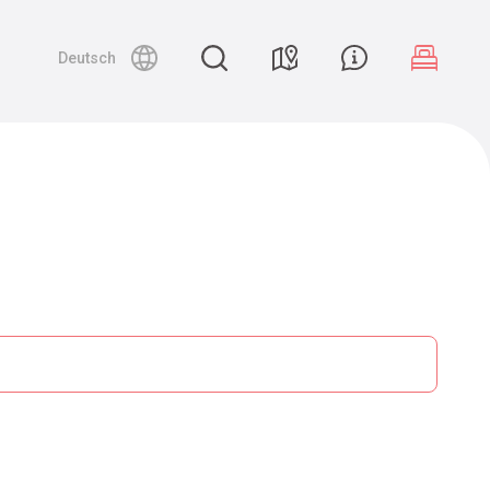
Deutsch