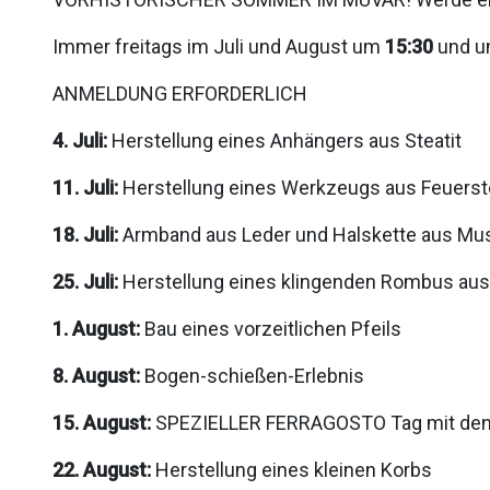
Immer freitags im Juli und August um
15:30
und 
ANMELDUNG ERFORDERLICH
4. Juli:
Herstellung eines Anhängers aus Steatit
11. Juli:
Herstellung eines Werkzeugs aus Feuerst
18. Juli:
Armband aus Leder und Halskette aus Mu
25. Juli:
Herstellung eines klingenden Rombus aus
1. August:
Bau eines vorzeitlichen Pfeils
8. August:
Bogen-schießen-Erlebnis
15. August:
SPEZIELLER FERRAGOSTO Tag mit den e
22. August:
Herstellung eines kleinen Korbs