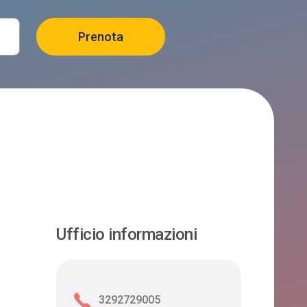
Ufficio informazioni
3292729005