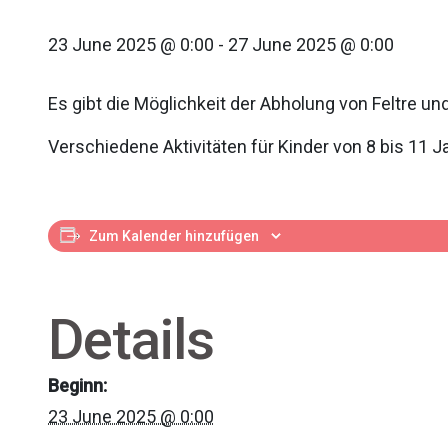
23 June 2025 @ 0:00
-
27 June 2025 @ 0:00
Es gibt die Möglichkeit der Abholung von Feltre u
Verschiedene Aktivitäten für Kinder von 8 bis 11 J
Zum Kalender hinzufügen
Details
Beginn:
23 June 2025 @ 0:00