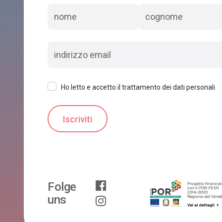
Ho letto e accetto il trattamento dei dati personali
Folge
uns