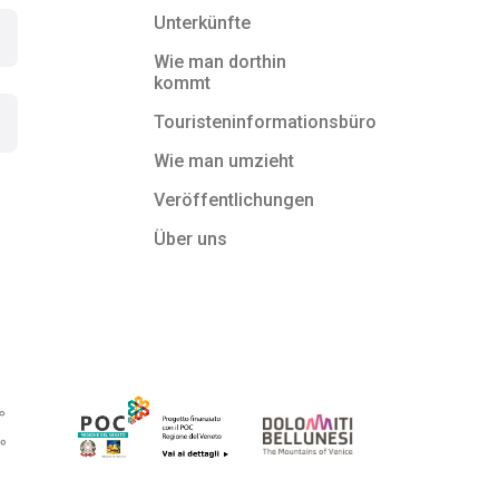
Unterkünfte
Wie man dorthin
kommt
Touristeninformationsbüro
Wie man umzieht
Veröffentlichungen
Über uns