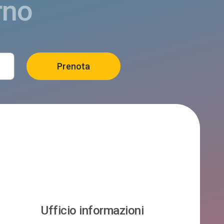
rno
Ufficio informazioni