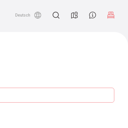
Deutsch