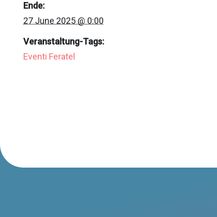
Ende:
27 June 2025 @ 0:00
Veranstaltung-Tags:
Eventi Feratel