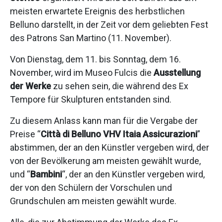
meisten erwartete Ereignis des herbstlichen
Belluno darstellt, in der Zeit vor dem geliebten Fest
des Patrons San Martino (11. November).
Von Dienstag, dem 11. bis Sonntag, dem 16.
November, wird im Museo Fulcis die
Ausstellung
der Werke
zu sehen sein, die während des Ex
Tempore für Skulpturen entstanden sind.
Zu diesem Anlass kann man für die Vergabe der
Preise “
Città di Belluno VHV Itaia Assicurazioni
”
abstimmen, der an den Künstler vergeben wird, der
von der Bevölkerung am meisten gewählt wurde,
und “
Bambini
“, der an den Künstler vergeben wird,
der von den Schülern der Vorschulen und
Grundschulen am meisten gewählt wurde.