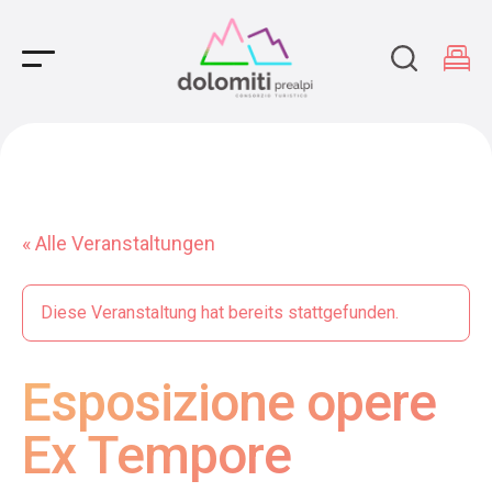
Main Navigation
« Alle Veranstaltungen
Diese Veranstaltung hat bereits stattgefunden.
Esposizione opere
Ex Tempore