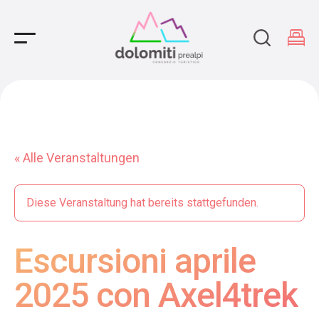
Main Navigation
« Alle Veranstaltungen
Diese Veranstaltung hat bereits stattgefunden.
Escursioni aprile
2025 con Axel4trek