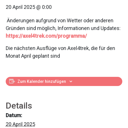
20 April 2025 @ 0:00
Änderungen aufgrund von Wetter oder anderen
Gründen sind möglich, Informationen und Updates:
https://axel4trek.com/programma/
Die nächsten Ausflüge von Axel4trek, die für den
Monat April geplant sind
Zum Kalender hinzufügen
Details
Datum:
20 April 2025