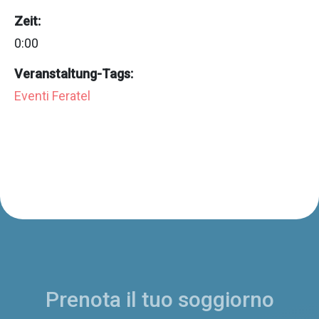
Zeit:
0:00
Veranstaltung-Tags:
Eventi Feratel
Prenota il tuo soggiorno