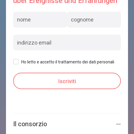
über Ereignisse und Erfahrungen
Ho letto e accetto il trattamento dei dati personali
Il consorzio