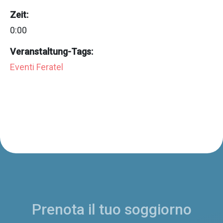
Zeit:
0:00
Veranstaltung-Tags:
Eventi Feratel
Prenota il tuo soggiorno