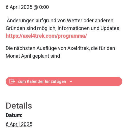
6 April 2025 @ 0:00
Änderungen aufgrund von Wetter oder anderen
Gründen sind möglich, Informationen und Updates:
https://axel4trek.com/programma/
Die nächsten Ausflüge von Axel4trek, die für den
Monat April geplant sind
Zum Kalender hinzufügen
Details
Datum:
6 April 2025