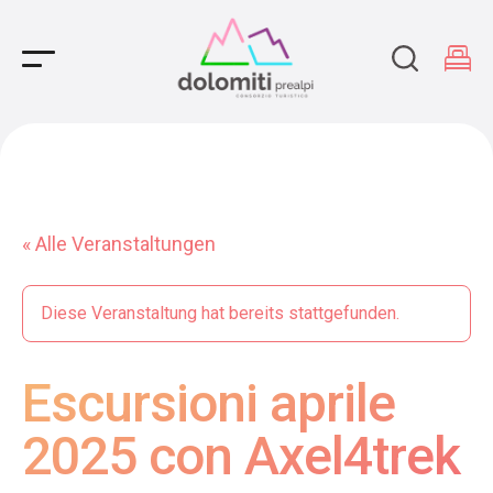
Main Navigation
« Alle Veranstaltungen
Diese Veranstaltung hat bereits stattgefunden.
Escursioni aprile
2025 con Axel4trek