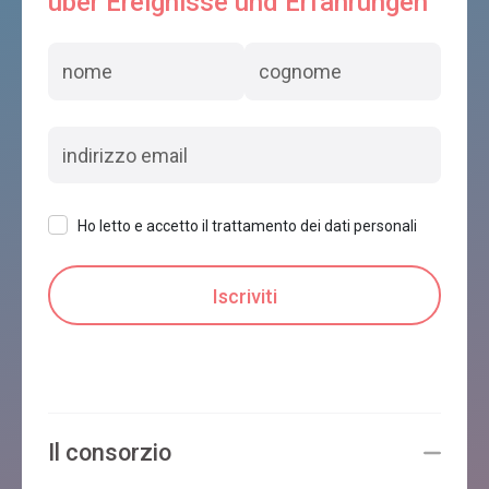
über Ereignisse und Erfahrungen
Ho letto e accetto il trattamento dei dati personali
Il consorzio