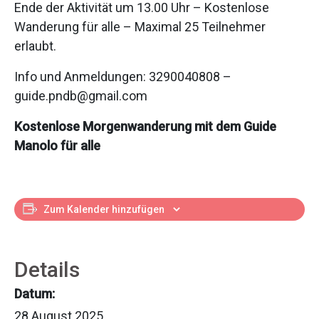
Ende der Aktivität um 13.00 Uhr – Kostenlose
Wanderung für alle – Maximal 25 Teilnehmer
erlaubt.
Info und Anmeldungen: 3290040808 –
guide.pndb@gmail.com
Kostenlose Morgenwanderung mit dem Guide
Manolo für alle
Zum Kalender hinzufügen
Details
Datum:
28 August 2025