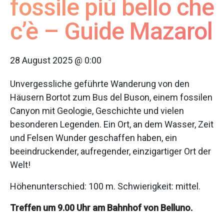
fossile più bello che
c’è – Guide Mazarol
28 August 2025 @ 0:00
Unvergessliche geführte Wanderung von den
Häusern Bortot zum Bus del Buson, einem fossilen
Canyon mit Geologie, Geschichte und vielen
besonderen Legenden. Ein Ort, an dem Wasser, Zeit
und Felsen Wunder geschaffen haben, ein
beeindruckender, aufregender, einzigartiger Ort der
Welt!
Höhenunterschied: 100 m. Schwierigkeit: mittel.
Treffen um 9.00 Uhr am Bahnhof von Belluno.