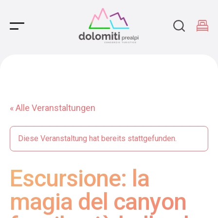
Main Navigation
« Alle Veranstaltungen
Diese Veranstaltung hat bereits stattgefunden.
Escursione: la
magia del canyon