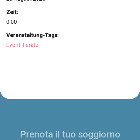
Zeit:
0:00
Veranstaltung-Tags:
Eventi Feratel
Prenota il tuo soggiorno