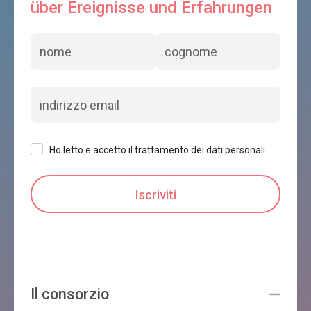
über Ereignisse und Erfahrungen
Ho letto e accetto il trattamento dei dati personali
Il consorzio