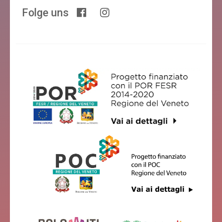
Folge uns