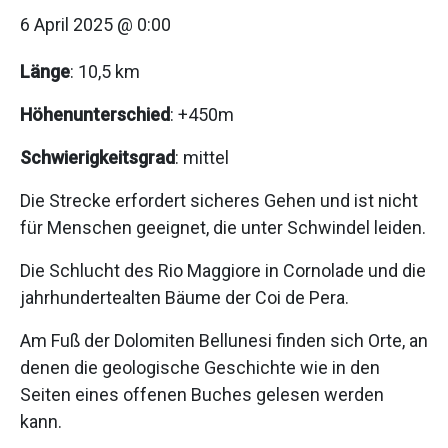
6 April 2025 @ 0:00
Länge
: 10,5 km
Höhenunterschied
: +450m
Schwierigkeitsgrad
: mittel
Die Strecke erfordert sicheres Gehen und ist nicht
für Menschen geeignet, die unter Schwindel leiden.
Die Schlucht des Rio Maggiore in Cornolade und die
jahrhundertealten Bäume der Coi de Pera.
Am Fuß der Dolomiten Bellunesi finden sich Orte, an
denen die geologische Geschichte wie in den
Seiten eines offenen Buches gelesen werden
kann.