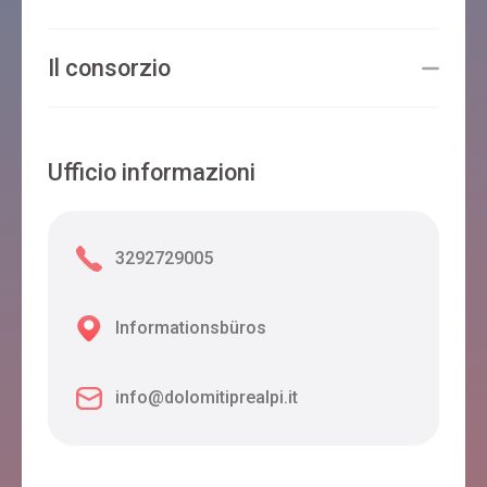
Il consorzio
Ufficio informazioni
3292729005
Informationsbüros
info@dolomitiprealpi.it