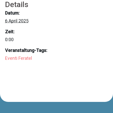
Details
Datum:
6 April 2025
Zeit:
0:00
Veranstaltung-Tags:
Eventi Feratel