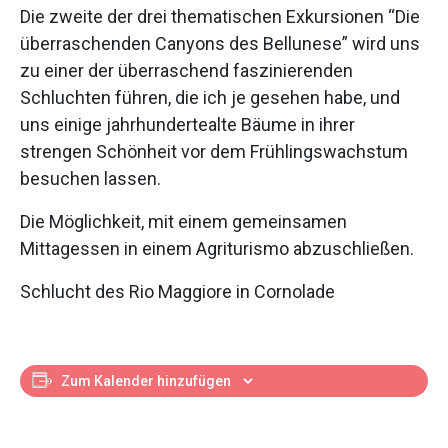
Die zweite der drei thematischen Exkursionen “Die
überraschenden Canyons des Bellunese” wird uns
zu einer der überraschend faszinierenden
Schluchten führen, die ich je gesehen habe, und
uns einige jahrhundertealte Bäume in ihrer
strengen Schönheit vor dem Frühlingswachstum
besuchen lassen.
Die Möglichkeit, mit einem gemeinsamen
Mittagessen in einem Agriturismo abzuschließen.
Schlucht des Rio Maggiore in Cornolade
Zum Kalender hinzufügen