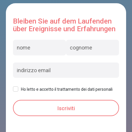
Bleiben Sie auf dem Laufenden
über Ereignisse und Erfahrungen
Ho letto e accetto il trattamento dei dati personali