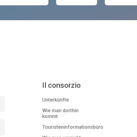
Il consorzio
Unterkünfte
Wie man dorthin
kommt
Touristeninformationsbüro