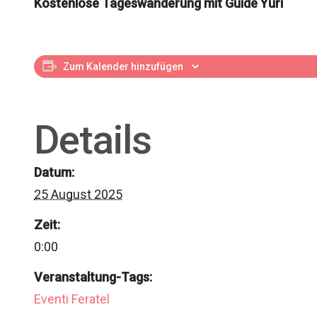
Kostenlose Tageswanderung mit Guide Yuri
Zum Kalender hinzufügen
Details
Datum:
25 August 2025
Zeit:
0:00
Veranstaltung-Tags:
Eventi Feratel