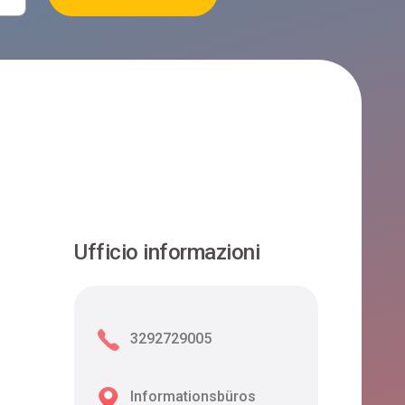
Ufficio informazioni
3292729005
Informationsbüros