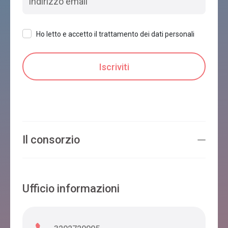
Ho letto e accetto il trattamento dei dati personali
Il consorzio
Ufficio informazioni