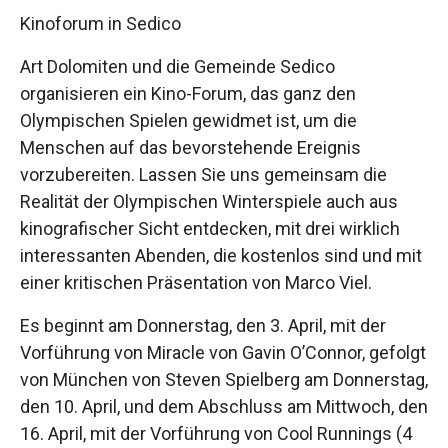
Kinoforum in Sedico
Art Dolomiten und die Gemeinde Sedico
organisieren ein Kino-Forum, das ganz den
Olympischen Spielen gewidmet ist, um die
Menschen auf das bevorstehende Ereignis
vorzubereiten. Lassen Sie uns gemeinsam die
Realität der Olympischen Winterspiele auch aus
kinografischer Sicht entdecken, mit drei wirklich
interessanten Abenden, die kostenlos sind und mit
einer kritischen Präsentation von Marco Viel.
Es beginnt am Donnerstag, den 3. April, mit der
Vorführung von Miracle von Gavin O’Connor, gefolgt
von München von Steven Spielberg am Donnerstag,
den 10. April, und dem Abschluss am Mittwoch, den
16. April, mit der Vorführung von Cool Runnings (4