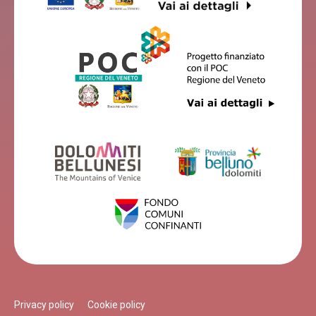
Privacy policy
Cookie policy