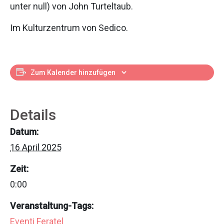
unter null) von John Turteltaub.
Im Kulturzentrum von Sedico.
Zum Kalender hinzufügen
Details
Datum:
16 April 2025
Zeit:
0:00
Veranstaltung-Tags:
Eventi Feratel