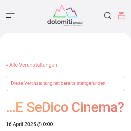
Main Navigation
« Alle Veranstaltungen
Diese Veranstaltung hat bereits stattgefunden.
…E SeDico Cinema?
16 April 2025 @ 0:00