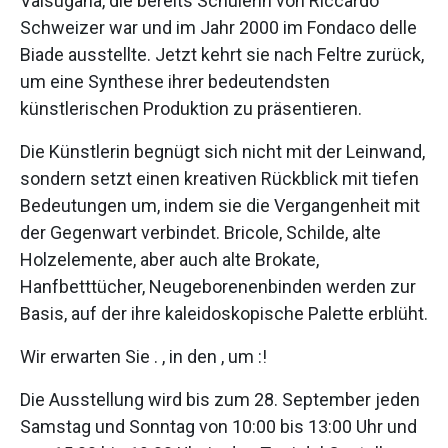
Valsugana, die bereits Schülerin von Riccardo
Schweizer war und im Jahr 2000 im Fondaco delle
Biade ausstellte. Jetzt kehrt sie nach Feltre zurück,
um eine Synthese ihrer bedeutendsten
künstlerischen Produktion zu präsentieren.
Die Künstlerin begnügt sich nicht mit der Leinwand,
sondern setzt einen kreativen Rückblick mit tiefen
Bedeutungen um, indem sie die Vergangenheit mit
der Gegenwart verbindet. Bricole, Schilde, alte
Holzelemente, aber auch alte Brokate,
Hanfbetttücher, Neugeborenenbinden werden zur
Basis, auf der ihre kaleidoskopische Palette erblüht.
Wir erwarten Sie . , in den , um :!
Die Ausstellung wird bis zum 28. September jeden
Samstag und Sonntag von 10:00 bis 13:00 Uhr und