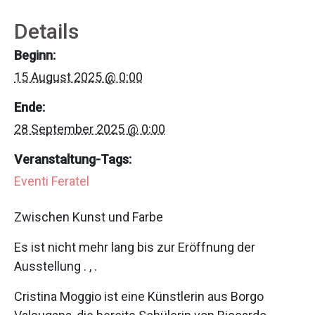
Details
Beginn:
15 August 2025 @ 0:00
Ende:
28 September 2025 @ 0:00
Veranstaltung-Tags:
Eventi Feratel
Zwischen Kunst und Farbe
Es ist nicht mehr lang bis zur Eröffnung der
Ausstellung . , .
Cristina Moggio ist eine Künstlerin aus Borgo