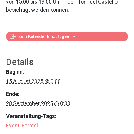
von 15:00 bis 19:00 Uhr in den Torri del Castello
besichtigt werden können.
Zum Kalender hinzufügen
Details
Beginn:
15 August 2025 @ 0:00
Ende:
28 September 2025 @ 0:00
Veranstaltung-Tags:
Eventi Feratel