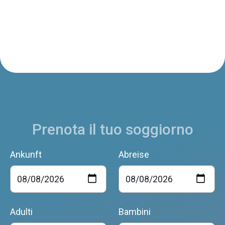
Prenota il tuo soggiorno
Ankunft
Abreise
Adulti
Bambini