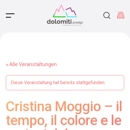
Main Navigation
« Alle Veranstaltungen
Diese Veranstaltung hat bereits stattgefunden.
Cristina Moggio – il
tempo, il colore e le