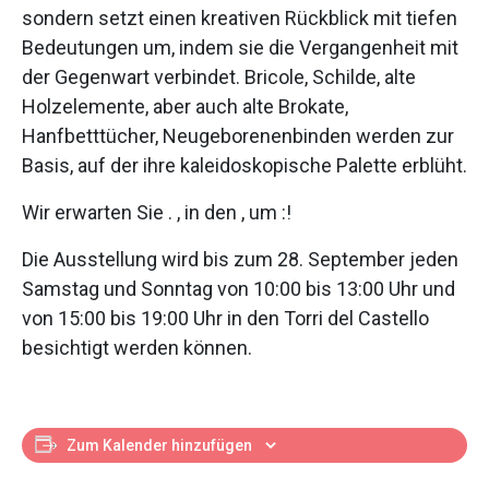
sondern setzt einen kreativen Rückblick mit tiefen
Bedeutungen um, indem sie die Vergangenheit mit
der Gegenwart verbindet. Bricole, Schilde, alte
Holzelemente, aber auch alte Brokate,
Hanfbetttücher, Neugeborenenbinden werden zur
Basis, auf der ihre kaleidoskopische Palette erblüht.
Wir erwarten Sie . , in den , um :!
Die Ausstellung wird bis zum 28. September jeden
Samstag und Sonntag von 10:00 bis 13:00 Uhr und
von 15:00 bis 19:00 Uhr in den Torri del Castello
besichtigt werden können.
Zum Kalender hinzufügen