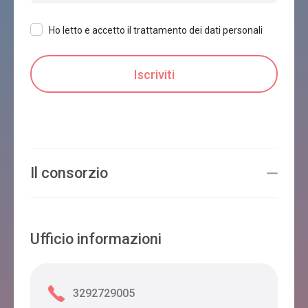
Ho letto e accetto il trattamento dei dati personali
Il consorzio
Ufficio informazioni
3292729005