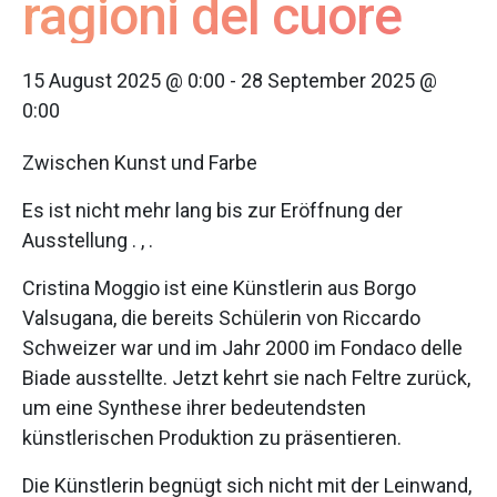
ragioni del cuore
15 August 2025 @ 0:00
-
28 September 2025 @
0:00
Zwischen Kunst und Farbe
Es ist nicht mehr lang bis zur Eröffnung der
Ausstellung . , .
Cristina Moggio ist eine Künstlerin aus Borgo
Valsugana, die bereits Schülerin von Riccardo
Schweizer war und im Jahr 2000 im Fondaco delle
Biade ausstellte. Jetzt kehrt sie nach Feltre zurück,
um eine Synthese ihrer bedeutendsten
künstlerischen Produktion zu präsentieren.
Die Künstlerin begnügt sich nicht mit der Leinwand,