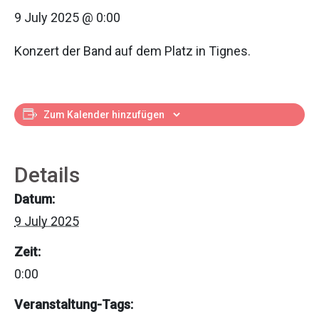
9 July 2025 @ 0:00
Konzert der Band auf dem Platz in Tignes.
Zum Kalender hinzufügen
Details
Datum:
9 July 2025
Zeit:
0:00
Veranstaltung-Tags: