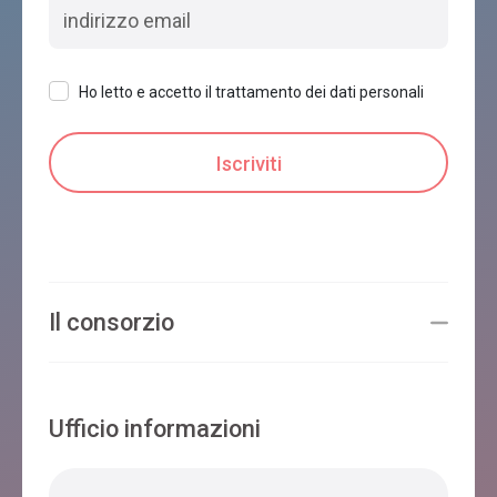
Ho letto e accetto il trattamento dei dati personali
Il consorzio
Ufficio informazioni