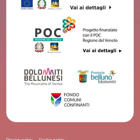
Privacy policy
Cookie policy