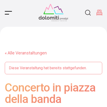
Main Navigation
« Alle Veranstaltungen
Diese Veranstaltung hat bereits stattgefunden.
Concerto in piazza
della banda