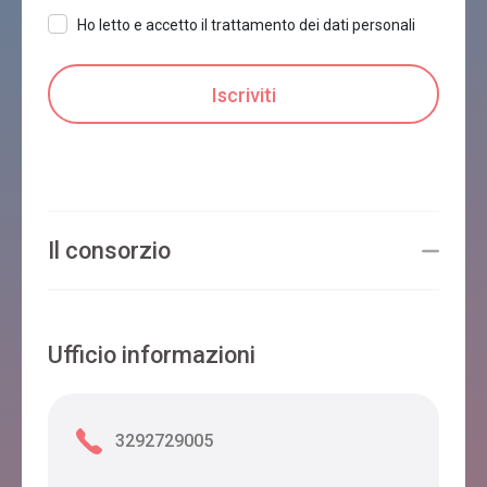
Ho letto e accetto il trattamento dei dati personali
Il consorzio
Ufficio informazioni
3292729005