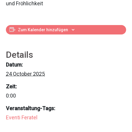
und Fröhlichkeit
Zum Kalender hinzufügen
Details
Datum:
24 October 2025
Zeit:
0:00
Veranstaltung-Tags:
Eventi Feratel