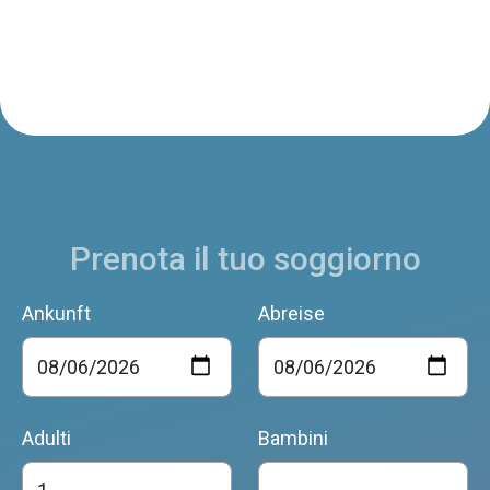
Prenota il tuo soggiorno
Ankunft
Abreise
Adulti
Bambini