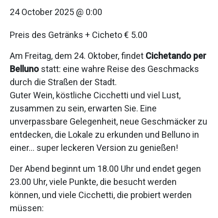
24 October 2025 @ 0:00
Preis des Getränks + Cicheto € 5.00
Am Freitag, dem 24. Oktober, findet
Cichetando per
Belluno
statt: eine wahre Reise des Geschmacks
durch die Straßen der Stadt.
Guter Wein, köstliche Cicchetti und viel Lust,
zusammen zu sein, erwarten Sie. Eine
unverpassbare Gelegenheit, neue Geschmäcker zu
entdecken, die Lokale zu erkunden und Belluno in
einer… super leckeren Version zu genießen!
Der Abend beginnt um 18.00 Uhr und endet gegen
23.00 Uhr, viele Punkte, die besucht werden
können, und viele Cicchetti, die probiert werden
müssen: