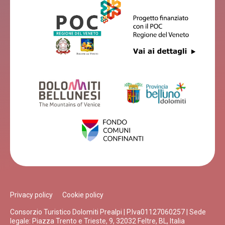
Privacy policy
Cookie policy
Consorzio Turistico Dolomiti Prealpi | P.Iva01127060257 | Sede
legale: Piazza Trento e Trieste, 9, 32032 Feltre, BL, Italia