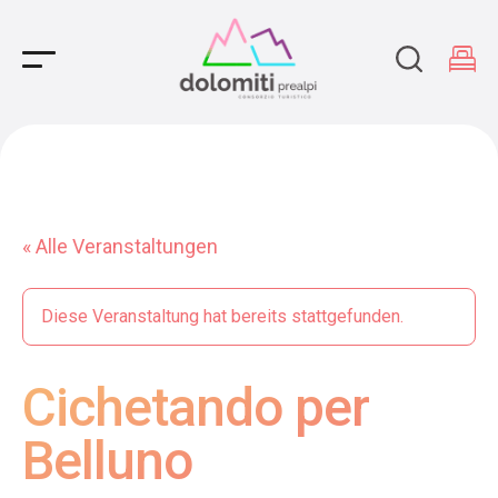
Main Navigation
« Alle Veranstaltungen
Diese Veranstaltung hat bereits stattgefunden.
Cichetando per
Belluno