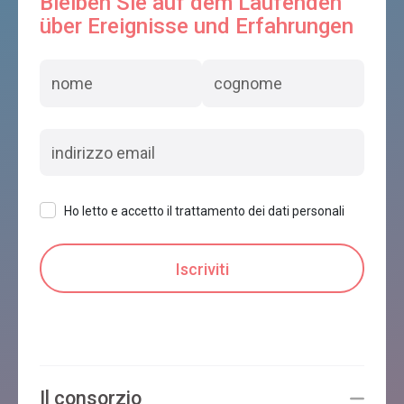
Bleiben Sie auf dem Laufenden
über Ereignisse und Erfahrungen
Ho letto e accetto il trattamento dei dati personali
Il consorzio