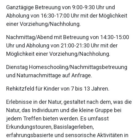
Ganztägige Betreuung von 9:00-9:30 Uhr und
Abholung von 16:30-17:00 Uhr mit der Möglichkeit
einer Vorziehung/Nachholung.
Nachmittag/Abend mit Betreuung von 14:30-15:00
Uhr und Abholung von 21:00-21:30 Uhr mit der
Möglichkeit einer Vorziehung/Nachholung.
Dienstag Homeschooling/Nachmittagsbetreuung
und Naturnachmittage auf Anfrage.
Rehkitzfeld für Kinder von 7 bis 13 Jahren.
Erlebnisse in der Natur, gestaltet nach dem, was die
Natur, das Individuum und die kleine Gruppe bei
jedem Treffen bieten werden. Es umfasst
Erkundungstouren, Basislagerleben,
erfahrungsbasierte und sensorische Aktivitäten in