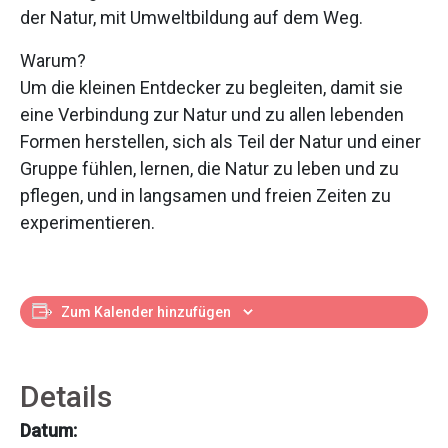
der Natur, mit Umweltbildung auf dem Weg.
Warum?
Um die kleinen Entdecker zu begleiten, damit sie
eine Verbindung zur Natur und zu allen lebenden
Formen herstellen, sich als Teil der Natur und einer
Gruppe fühlen, lernen, die Natur zu leben und zu
pflegen, und in langsamen und freien Zeiten zu
experimentieren.
Zum Kalender hinzufügen
Details
Datum: