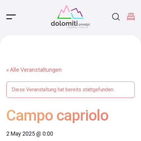
Main Navigation
« Alle Veranstaltungen
Diese Veranstaltung hat bereits stattgefunden.
Campo capriolo
2 May 2025 @ 0:00