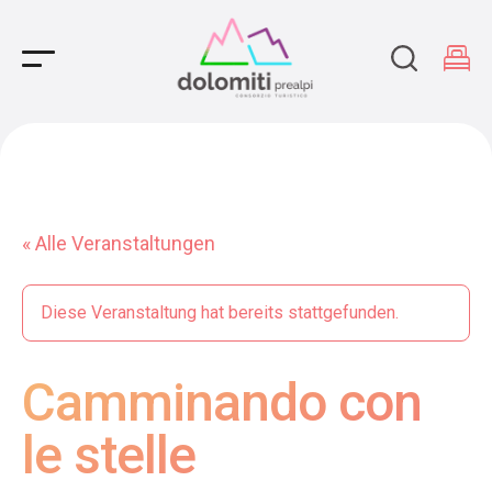
Main Navigation
« Alle Veranstaltungen
Diese Veranstaltung hat bereits stattgefunden.
Camminando con
le stelle