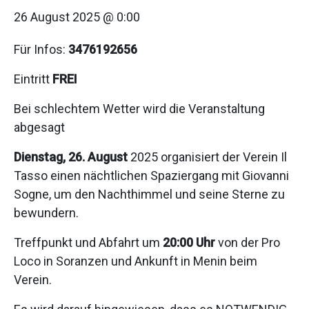
26 August 2025 @ 0:00
Für Infos:
3476192656
Eintritt
FREI
Bei schlechtem Wetter wird die Veranstaltung
abgesagt
Dienstag, 26. August
2025 organisiert der Verein Il
Tasso einen nächtlichen Spaziergang mit Giovanni
Sogne, um den Nachthimmel und seine Sterne zu
bewundern.
Treffpunkt und Abfahrt um
20:00 Uhr
von der Pro
Loco in Soranzen und Ankunft in Menin beim
Verein.