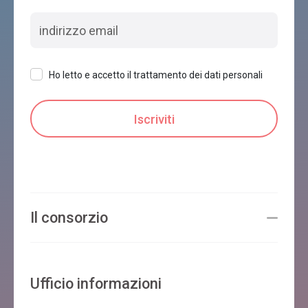
Ho letto e accetto il trattamento dei dati personali
Il consorzio
Ufficio informazioni