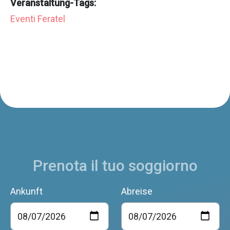
Veranstaltung-Tags:
Eventi Feratel
Prenota il tuo soggiorno
Ankunft
Abreise