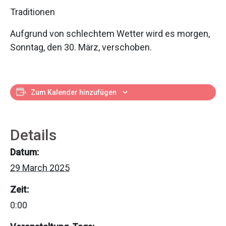
Traditionen
Aufgrund von schlechtem Wetter wird es morgen,
Sonntag, den 30. März, verschoben.
Zum Kalender hinzufügen
Details
Datum:
29 March 2025
Zeit:
0:00