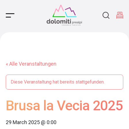
Main Navigation
« Alle Veranstaltungen
Diese Veranstaltung hat bereits stattgefunden.
Brusa la Vecia 2025
29 March 2025 @ 0:00