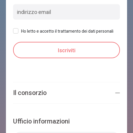
Ho letto e accetto il trattamento dei dati personali
Il consorzio
Ufficio informazioni