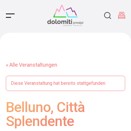
Main Navigation
« Alle Veranstaltungen
Diese Veranstaltung hat bereits stattgefunden.
Belluno, Città
Splendente