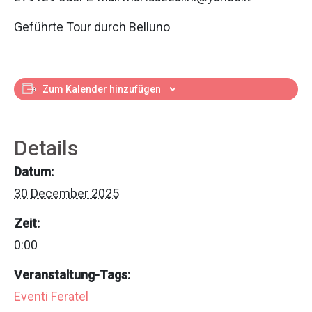
Geführte Tour durch Belluno
Zum Kalender hinzufügen
Details
Datum:
30 December 2025
Zeit:
0:00
Veranstaltung-Tags:
Eventi Feratel