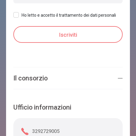
Ho letto e accetto il trattamento dei dati personali
Il consorzio
Ufficio informazioni
3292729005