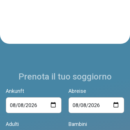
Prenota il tuo soggiorno
Ankunft
Abreise
Adulti
Bambini