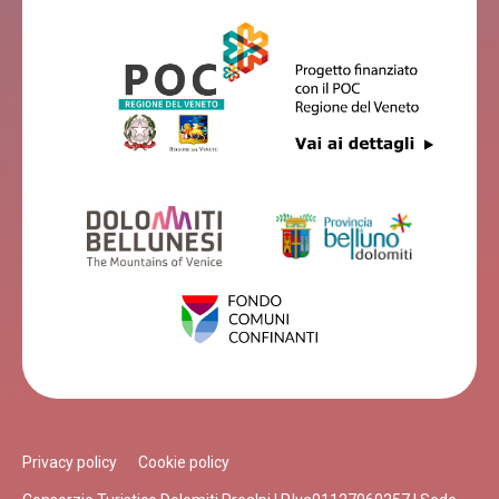
Privacy policy
Cookie policy