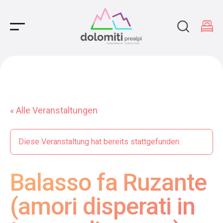
Main Navigation
« Alle Veranstaltungen
Diese Veranstaltung hat bereits stattgefunden.
Balasso fa Ruzante
(amori disperati in