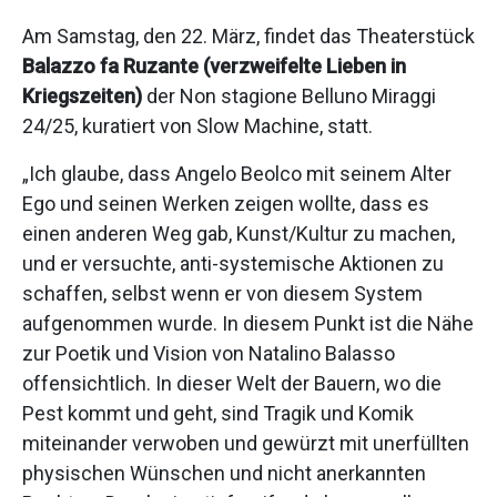
Am Samstag, den 22. März, findet das Theaterstück
Balazzo fa Ruzante (verzweifelte Lieben in
Kriegszeiten)
der Non stagione Belluno Miraggi
24/25, kuratiert von Slow Machine, statt.
„Ich glaube, dass Angelo Beolco mit seinem Alter
Ego und seinen Werken zeigen wollte, dass es
einen anderen Weg gab, Kunst/Kultur zu machen,
und er versuchte, anti-systemische Aktionen zu
schaffen, selbst wenn er von diesem System
aufgenommen wurde. In diesem Punkt ist die Nähe
zur Poetik und Vision von Natalino Balasso
offensichtlich. In dieser Welt der Bauern, wo die
Pest kommt und geht, sind Tragik und Komik
miteinander verwoben und gewürzt mit unerfüllten
physischen Wünschen und nicht anerkannten