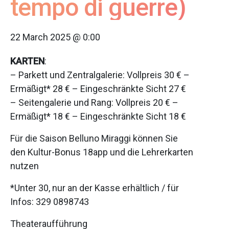
tempo di guerre)
22 March 2025 @ 0:00
KARTEN
:
– Parkett und Zentralgalerie: Vollpreis 30 € –
Ermäßigt* 28 € – Eingeschränkte Sicht 27 €
– Seitengalerie und Rang: Vollpreis 20 € –
Ermäßigt* 18 € – Eingeschränkte Sicht 18 €
Für die Saison Belluno Miraggi können Sie
den Kultur-Bonus 18app und die Lehrerkarten
nutzen
*Unter 30, nur an der Kasse erhältlich / für
Infos: 329 0898743
Theateraufführung