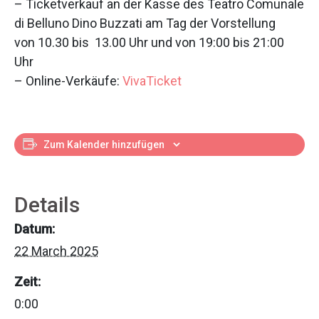
– Ticketverkauf an der Kasse des Teatro Comunale
di Belluno Dino Buzzati am Tag der Vorstellung
von 10.30 bis 13.00 Uhr und von 19:00 bis 21:00
Uhr
– Online-Verkäufe:
VivaTicket
Zum Kalender hinzufügen
Details
Datum:
22 March 2025
Zeit:
0:00