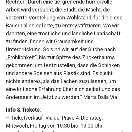
Rechten. Durch eine tiefgreifende humorvolle
Arbeit wird versucht, die Stadt, die Macht, die
verzerrte Vorstellung von Wohlstand, für die diese
Bauern alles opferte, zu entmystifizieren. Wo wir
dachten, eine tröstliche und ländliche Landschaft
zu finden, finden wir Grausamkeit und
Unterdrückung. So sind wir, auf der Suche nach
„Fröhlichkeit“, bis zur Spitze des Zuckerbaums
gekommen, um festzustellen, dass die Schinken
und andere Speisen aus Plastik sind. Es bleibt
nichts anderes, als das Lachen zuzulassen, um
eine kritische Erfahrung über sich selbst und das
Anderssein im Jetzt zu werden.“ Marta Dalla Via
Info & Tickets:
– Ticketverkauf Via del Piave 4: Dienstag,
Mittwoch, Freitag von 10.30 bis 13.00 Uhr