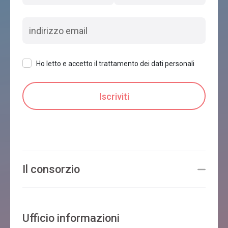
Ho letto e accetto il trattamento dei dati personali
Il consorzio
Ufficio informazioni