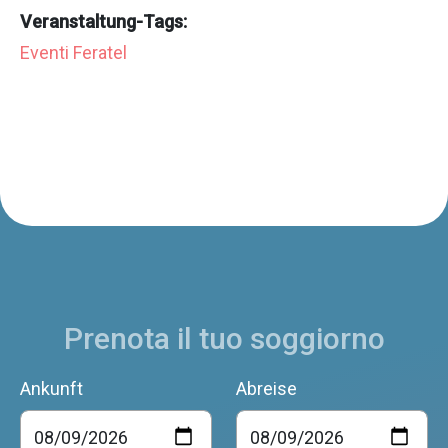
Veranstaltung-Tags:
Eventi Feratel
Prenota il tuo soggiorno
Ankunft
Abreise