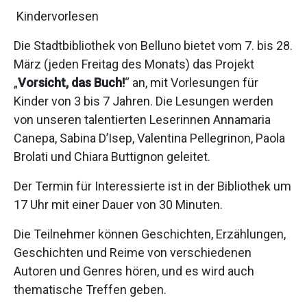
Kindervorlesen
Die Stadtbibliothek von Belluno bietet vom 7. bis 28.
März (jeden Freitag des Monats) das Projekt
„
Vorsicht, das Buch!
“ an, mit Vorlesungen für
Kinder von 3 bis 7 Jahren. Die Lesungen werden
von unseren talentierten Leserinnen Annamaria
Canepa, Sabina D’Isep, Valentina Pellegrinon, Paola
Brolati und Chiara Buttignon geleitet.
Der Termin für Interessierte ist in der Bibliothek um
17 Uhr mit einer Dauer von 30 Minuten.
Die Teilnehmer können Geschichten, Erzählungen,
Geschichten und Reime von verschiedenen
Autoren und Genres hören, und es wird auch
thematische Treffen geben.