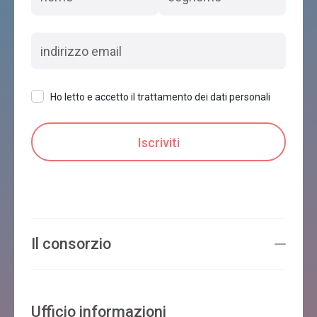
Ho letto e accetto il trattamento dei dati personali
Il consorzio
Ufficio informazioni