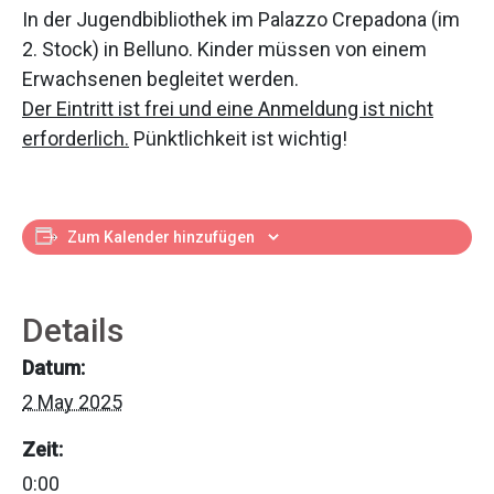
In der Jugendbibliothek im Palazzo Crepadona (im
2. Stock) in Belluno. Kinder müssen von einem
Erwachsenen begleitet werden.
Der Eintritt ist frei und eine Anmeldung ist nicht
erforderlich.
Pünktlichkeit ist wichtig!
Zum Kalender hinzufügen
Details
Datum:
2 May 2025
Zeit:
0:00