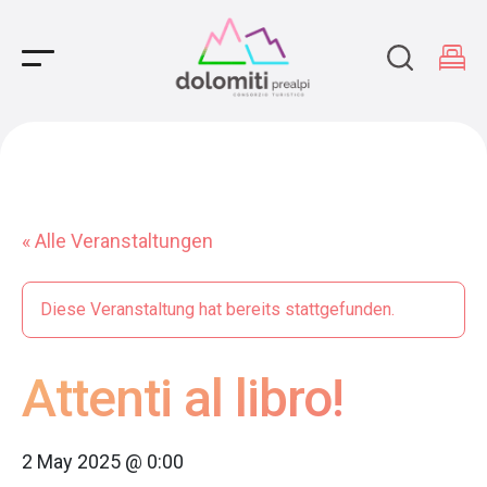
Main Navigation
« Alle Veranstaltungen
Diese Veranstaltung hat bereits stattgefunden.
Attenti al libro!
2 May 2025 @ 0:00