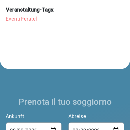
Veranstaltung-Tags:
Eventi Feratel
Prenota il tuo soggiorno
Ankunft
Abreise