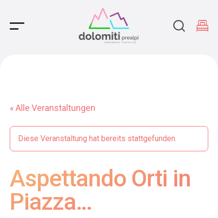
Main Navigation
« Alle Veranstaltungen
Diese Veranstaltung hat bereits stattgefunden.
Aspettando Orti in
Piazza…