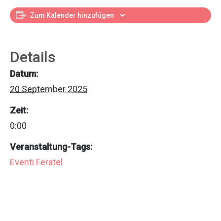
Zum Kalender hinzufügen
Details
Datum:
20 September 2025
Zeit:
0:00
Veranstaltung-Tags:
Eventi Feratel