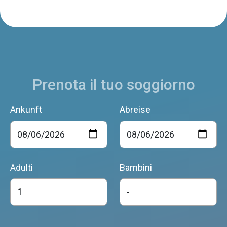
Prenota il tuo soggiorno
Ankunft
Abreise
Adulti
Bambini