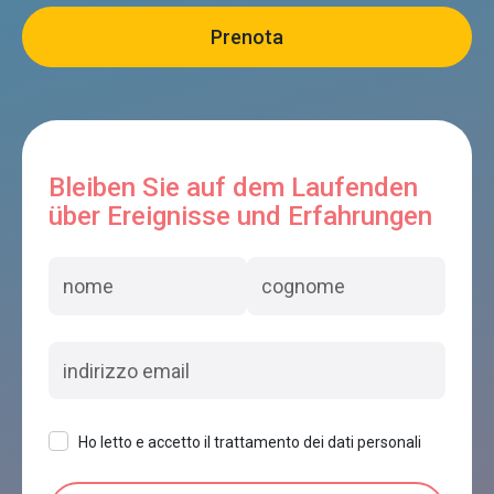
Bleiben Sie auf dem Laufenden
über Ereignisse und Erfahrungen
Ho letto e accetto il trattamento dei dati personali