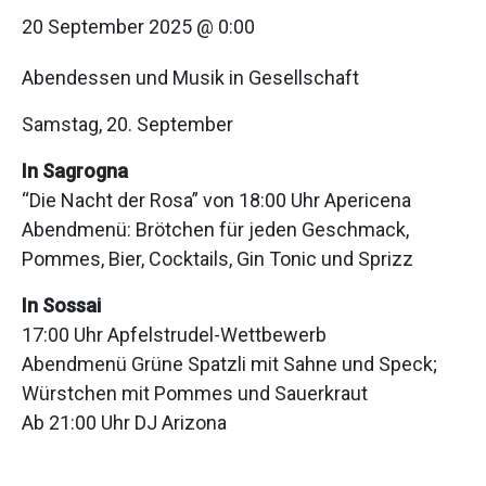
20 September 2025 @ 0:00
Abendessen und Musik in Gesellschaft
Samstag, 20. September
In Sagrogna
“Die Nacht der Rosa” von 18:00 Uhr Apericena
Abendmenü: Brötchen für jeden Geschmack,
Pommes, Bier, Cocktails, Gin Tonic und Sprizz
In Sossai
17:00 Uhr Apfelstrudel-Wettbewerb
Abendmenü Grüne Spatzli mit Sahne und Speck;
Würstchen mit Pommes und Sauerkraut
Ab 21:00 Uhr DJ Arizona