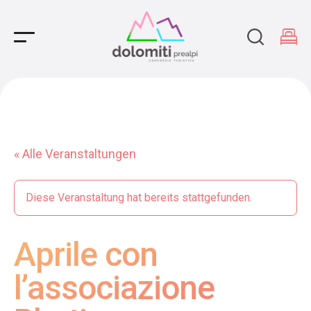
Main Navigation
« Alle Veranstaltungen
Diese Veranstaltung hat bereits stattgefunden.
Aprile con
l’associazione