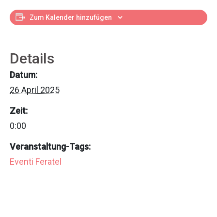
Zum Kalender hinzufügen
Details
Datum:
26 April 2025
Zeit:
0:00
Veranstaltung-Tags:
Eventi Feratel