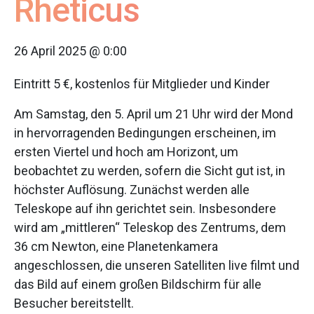
Rheticus
26 April 2025 @ 0:00
Eintritt 5 €, kostenlos für Mitglieder und Kinder
Am Samstag, den 5. April um 21 Uhr wird der Mond
in hervorragenden Bedingungen erscheinen, im
ersten Viertel und hoch am Horizont, um
beobachtet zu werden, sofern die Sicht gut ist, in
höchster Auflösung. Zunächst werden alle
Teleskope auf ihn gerichtet sein. Insbesondere
wird am „mittleren“ Teleskop des Zentrums, dem
36 cm Newton, eine Planetenkamera
angeschlossen, die unseren Satelliten live filmt und
das Bild auf einem großen Bildschirm für alle
Besucher bereitstellt.