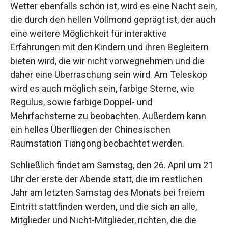
Wetter ebenfalls schön ist, wird es eine Nacht sein,
die durch den hellen Vollmond geprägt ist, der auch
eine weitere Möglichkeit für interaktive
Erfahrungen mit den Kindern und ihren Begleitern
bieten wird, die wir nicht vorwegnehmen und die
daher eine Überraschung sein wird. Am Teleskop
wird es auch möglich sein, farbige Sterne, wie
Regulus, sowie farbige Doppel- und
Mehrfachsterne zu beobachten. Außerdem kann
ein helles Überfliegen der Chinesischen
Raumstation Tiangong beobachtet werden.
Schließlich findet am Samstag, den 26. April um 21
Uhr der erste der Abende statt, die im restlichen
Jahr am letzten Samstag des Monats bei freiem
Eintritt stattfinden werden, und die sich an alle,
Mitglieder und Nicht-Mitglieder, richten, die die