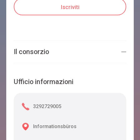
Il consorzio
Ufficio informazioni
3292729005
Informationsbüros