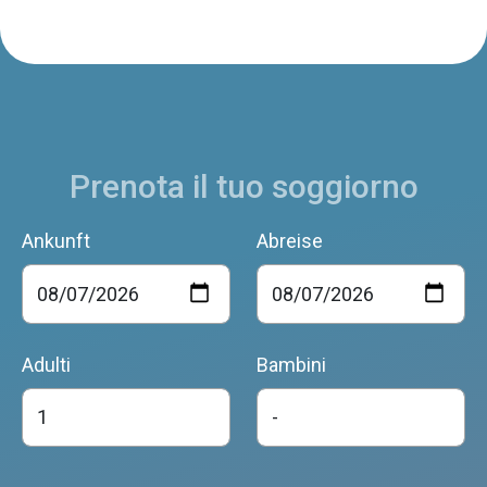
Prenota il tuo soggiorno
Ankunft
Abreise
Adulti
Bambini