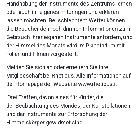
Handhabung der Instrumente des Zentrums lernen
oder auch ihr eigenes mitbringen und erklären
lassen möchten. Bei schlechtem Wetter können
die Besucher dennoch drinnen Informationen zum
Gebrauch ihrer eigenen Instrumente anfordern, und
der Himmel des Monats wird im Planetarium mit
Folien und Filmen vorgestellt.
Melden Sie sich an oder erneuern Sie Ihre
Mitgliedschaft bei Rheticus. Alle Informationen auf
der Homepage der Webseite www.rheticus.it
Drei Treffen, davon eines für Kinder, die
der Beobachtung des Mondes, der Konstellationen
und der Instrumente zur Erforschung der
Himmelskörper gewidmet sind.