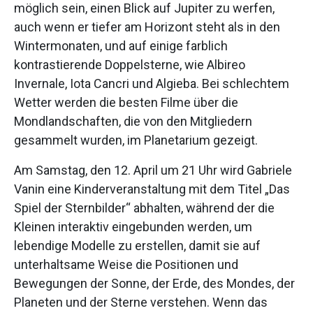
möglich sein, einen Blick auf Jupiter zu werfen,
auch wenn er tiefer am Horizont steht als in den
Wintermonaten, und auf einige farblich
kontrastierende Doppelsterne, wie Albireo
Invernale, Iota Cancri und Algieba. Bei schlechtem
Wetter werden die besten Filme über die
Mondlandschaften, die von den Mitgliedern
gesammelt wurden, im Planetarium gezeigt.
Am Samstag, den 12. April um 21 Uhr wird Gabriele
Vanin eine Kinderveranstaltung mit dem Titel „Das
Spiel der Sternbilder“ abhalten, während der die
Kleinen interaktiv eingebunden werden, um
lebendige Modelle zu erstellen, damit sie auf
unterhaltsame Weise die Positionen und
Bewegungen der Sonne, der Erde, des Mondes, der
Planeten und der Sterne verstehen. Wenn das