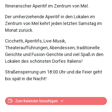
Itinerarischer Aperitif im Zentrum von Mel.
Der umherziehende Aperitif in den Lokalen im
Zentrum von Mel kehrt jeden letzten Samstag im
Monat zurück.
Cicchetti, Aperitifs, Live-Musik,
Theateraufführungen, Abendessen, traditionelle
Gerichte und Fusion-Gerichte und viel Spaß in den
Lokalen des schönsten Dorfes Italiens!
Straßensperrung um 18:00 Uhr und die Feier geht
bis spät in die Nacht!
Zum Kalender hinzufügen