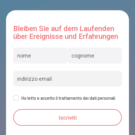
Bleiben Sie auf dem Laufenden
über Ereignisse und Erfahrungen
Ho letto e accetto il trattamento dei dati personali