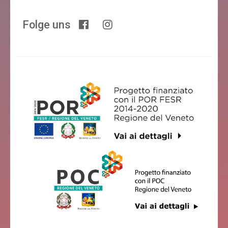
Folge uns