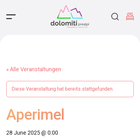
Main Navigation
« Alle Veranstaltungen
Diese Veranstaltung hat bereits stattgefunden.
Aperimel
28 June 2025 @ 0:00