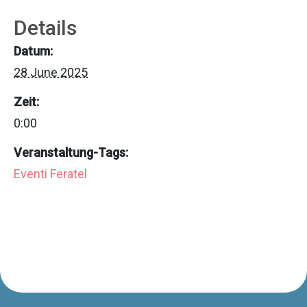
Details
Datum:
28 June 2025
Zeit:
0:00
Veranstaltung-Tags:
Eventi Feratel