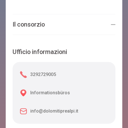
Il consorzio
Ufficio informazioni
3292729005
Informationsbüros
info@dolomitiprealpi.it