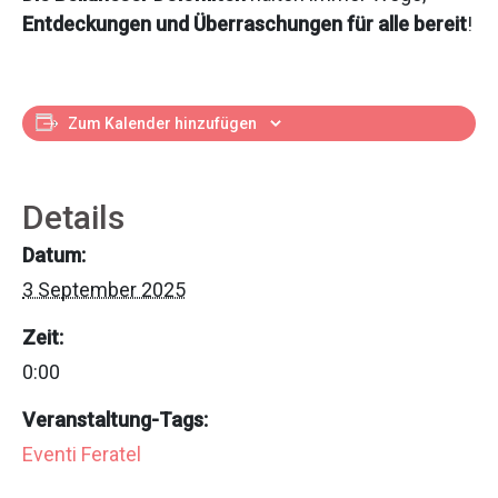
Entdeckungen und Überraschungen für alle bereit
!
Zum Kalender hinzufügen
Details
Datum:
3 September 2025
Zeit:
0:00
Veranstaltung-Tags:
Eventi Feratel