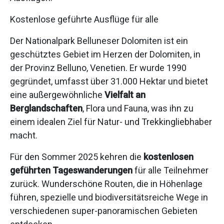
Kostenlose geführte Ausflüge für alle
Der Nationalpark Belluneser Dolomiten ist ein
geschütztes Gebiet im Herzen der Dolomiten, in
der Provinz Belluno, Venetien. Er wurde 1990
gegründet, umfasst über 31.000 Hektar und bietet
eine außergewöhnliche
Vielfalt an
Berglandschaften
, Flora und Fauna, was ihn zu
einem idealen Ziel für Natur- und Trekkingliebhaber
macht.
Für den Sommer 2025 kehren die
kostenlosen
geführten Tageswanderungen
für alle Teilnehmer
zurück. Wunderschöne Routen, die in Höhenlage
führen, spezielle und biodiversitätsreiche Wege in
verschiedenen super-panoramischen Gebieten