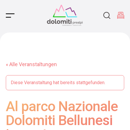
Main Navigation
« Alle Veranstaltungen
Diese Veranstaltung hat bereits stattgefunden.
Al parco Nazionale
Dolomiti Bellunesi