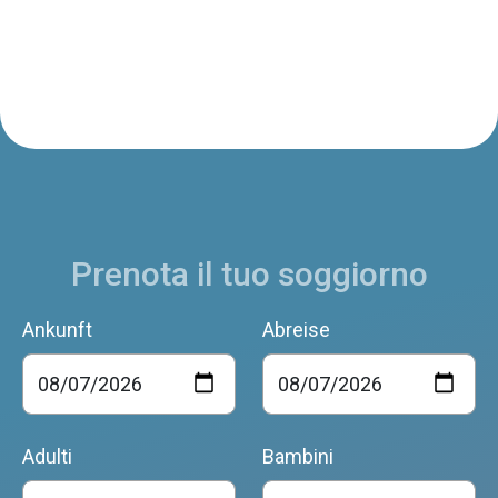
Prenota il tuo soggiorno
Ankunft
Abreise
Adulti
Bambini