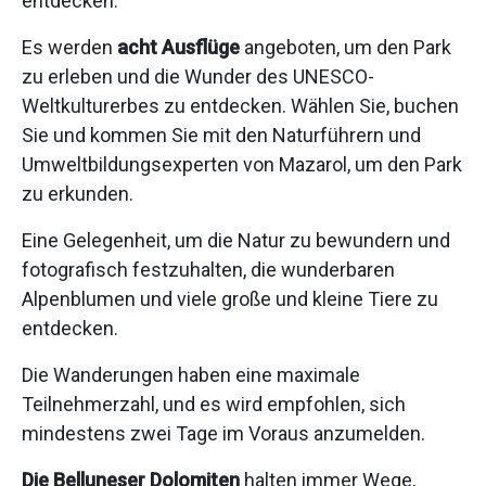
entdecken.
Es werden
acht Ausflüge
angeboten, um den Park
zu erleben und die Wunder des UNESCO-
Weltkulturerbes zu entdecken. Wählen Sie, buchen
Sie und kommen Sie mit den Naturführern und
Umweltbildungsexperten von Mazarol, um den Park
zu erkunden.
Eine Gelegenheit, um die Natur zu bewundern und
fotografisch festzuhalten, die wunderbaren
Alpenblumen und viele große und kleine Tiere zu
entdecken.
Die Wanderungen haben eine maximale
Teilnehmerzahl, und es wird empfohlen, sich
mindestens zwei Tage im Voraus anzumelden.
Die Belluneser Dolomiten
halten immer Wege,