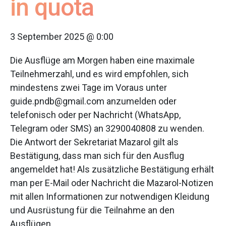
in quota
3 September 2025 @ 0:00
Die Ausflüge am Morgen haben eine maximale
Teilnehmerzahl, und es wird empfohlen, sich
mindestens zwei Tage im Voraus unter
guide.pndb@gmail.com anzumelden oder
telefonisch oder per Nachricht (WhatsApp,
Telegram oder SMS) an 3290040808 zu wenden.
Die Antwort der Sekretariat Mazarol gilt als
Bestätigung, dass man sich für den Ausflug
angemeldet hat! Als zusätzliche Bestätigung erhält
man per E-Mail oder Nachricht die Mazarol-Notizen
mit allen Informationen zur notwendigen Kleidung
und Ausrüstung für die Teilnahme an den
Ausflügen.