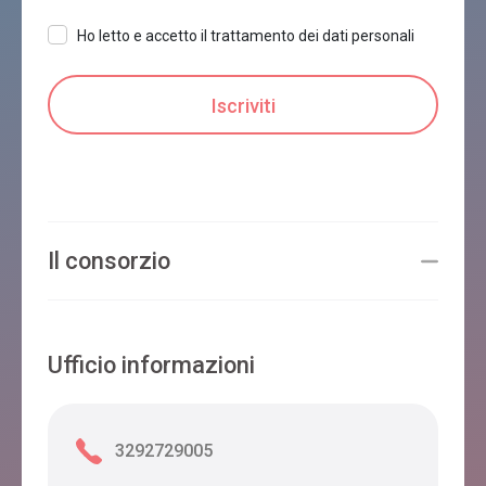
Ho letto e accetto il trattamento dei dati personali
Il consorzio
Ufficio informazioni
3292729005