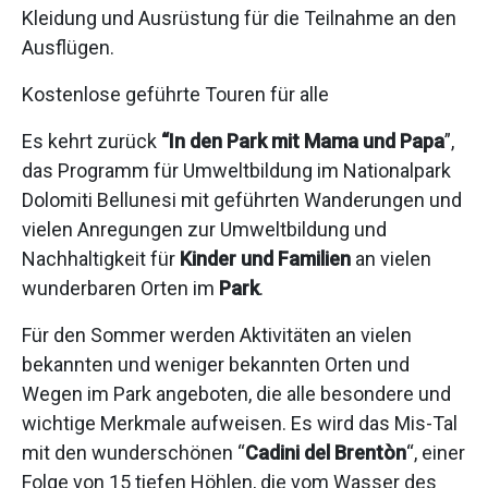
Kleidung und Ausrüstung für die Teilnahme an den
Ausflügen.
Kostenlose geführte Touren für alle
Es kehrt zurück
“In den Park mit Mama und Papa
”,
das Programm für Umweltbildung im Nationalpark
Dolomiti Bellunesi mit geführten Wanderungen und
vielen Anregungen zur Umweltbildung und
Nachhaltigkeit für
Kinder und Familien
an vielen
wunderbaren Orten im
Park
.
Für den Sommer werden Aktivitäten an vielen
bekannten und weniger bekannten Orten und
Wegen im Park angeboten, die alle besondere und
wichtige Merkmale aufweisen. Es wird das Mis-Tal
mit den wunderschönen “
Cadini del Brentòn
“, einer
Folge von 15 tiefen Höhlen, die vom Wasser des