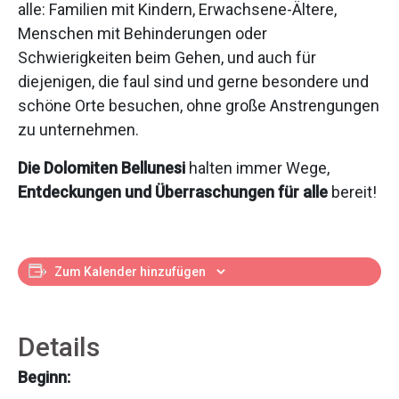
alle: Familien mit Kindern, Erwachsene-Ältere,
Menschen mit Behinderungen oder
Schwierigkeiten beim Gehen, und auch für
diejenigen, die faul sind und gerne besondere und
schöne Orte besuchen, ohne große Anstrengungen
zu unternehmen.
Die Dolomiten Bellunesi
halten immer Wege,
Entdeckungen und Überraschungen für alle
bereit!
Zum Kalender hinzufügen
Details
Beginn: