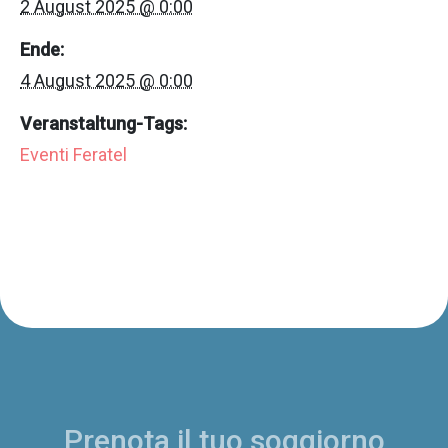
2 August 2025 @ 0:00
Ende:
4 August 2025 @ 0:00
Veranstaltung-Tags:
Eventi Feratel
Prenota il tuo soggiorno