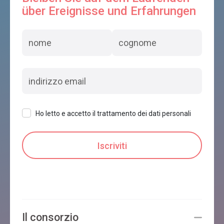
über Ereignisse und Erfahrungen
Ho letto e accetto il trattamento dei dati personali
Il consorzio