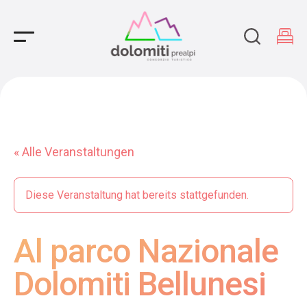
Main Navigation
« Alle Veranstaltungen
Diese Veranstaltung hat bereits stattgefunden.
Al parco Nazionale
Dolomiti Bellunesi