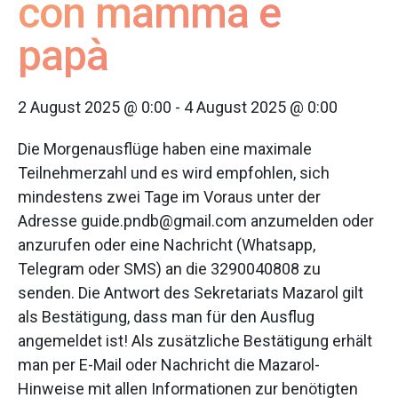
con mamma e
papà
2 August 2025 @ 0:00
-
4 August 2025 @ 0:00
Die Morgenausflüge haben eine maximale
Teilnehmerzahl und es wird empfohlen, sich
mindestens zwei Tage im Voraus unter der
Adresse guide.pndb@gmail.com anzumelden oder
anzurufen oder eine Nachricht (Whatsapp,
Telegram oder SMS) an die 3290040808 zu
senden. Die Antwort des Sekretariats Mazarol gilt
als Bestätigung, dass man für den Ausflug
angemeldet ist! Als zusätzliche Bestätigung erhält
man per E-Mail oder Nachricht die Mazarol-
Hinweise mit allen Informationen zur benötigten