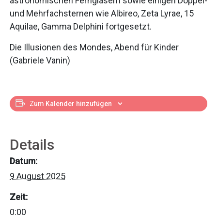
astronomischen Ferngläsern sowie einigen Doppel-
und Mehrfachsternen wie Albireo, Zeta Lyrae, 15
Aquilae, Gamma Delphini fortgesetzt.
Die Illusionen des Mondes, Abend für Kinder
(Gabriele Vanin)
Zum Kalender hinzufügen
Details
Datum:
9 August 2025
Zeit:
0:00