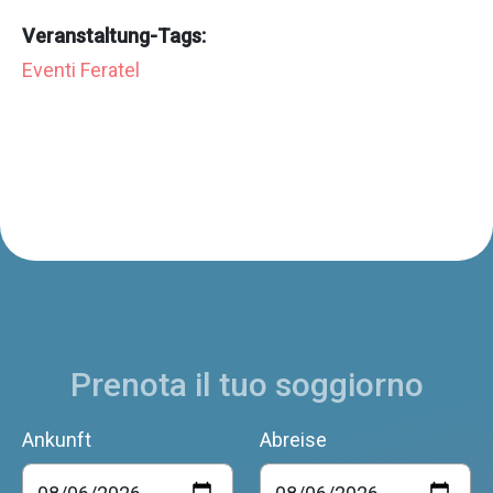
Veranstaltung-Tags:
Eventi Feratel
Prenota il tuo soggiorno
Ankunft
Abreise