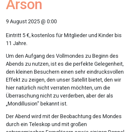
Arson
9 August 2025 @ 0:00
Eintritt 5 €, kostenlos für Mitglieder und Kinder bis
11 Jahre.
Um den Aufgang des Vollmondes zu Beginn des
Abends zu nutzen, ist es die perfekte Gelegenheit,
den kleinen Besuchern einen sehr eindrucksvollen
Effekt zu zeigen, den unser Satellit bietet, den wir
hier natürlich nicht verraten möchten, um die
Überraschung nicht zu verderben, aber der als
„Mondillusion“ bekannt ist.
Der Abend wird mit der Beobachtung des Mondes
durch ein Teleskop und mit großen