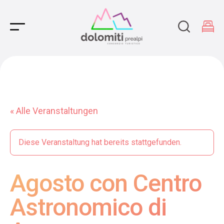
Main Navigation
« Alle Veranstaltungen
Diese Veranstaltung hat bereits stattgefunden.
Agosto con Centro
Astronomico di