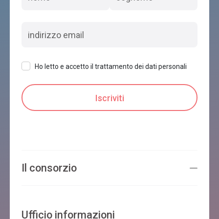
Ho letto e accetto il trattamento dei dati personali
Il consorzio
Ufficio informazioni