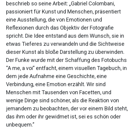
beschrieb so seine Arbeit: „Gabriel Colombani,
passioniert für Kunst und Menschen, präsentiert
eine Ausstellung, die von Emotionen und
Reflexionen durch das Objektiv der Fotografie
spricht. Die Idee entstand aus dem Wunsch, sie in
etwas Tieferes zu verwandeln und die Sichtweise
dieser Kunst als bloße Darstellung zu überwinden.
Der Funke wurde mit der Schaffung des Fotobuchs
“A me, a voi” entfacht, einem visuellen Tagebuch, in
dem jede Aufnahme eine Geschichte, eine
Verbindung, eine Emotion erzählt. Wir sind
Menschen mit Tausenden von Facetten, und
wenige Dinge sind schöner, als die Reaktion von
jemandem zu beobachten, der vor einem Bild steht,
das ihm oder ihr gewidmet ist, sei es schön oder
unbequem.”