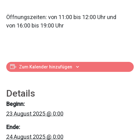
Öffnungszeiten: von 11:00 bis 12:00 Uhr und
von 16:00 bis 19:00 Uhr
Zum Kalender hinzufügen
Details
Beginn:
23 August 2025 @ 0:00
Ende:
24 August 2025 @ 0:00