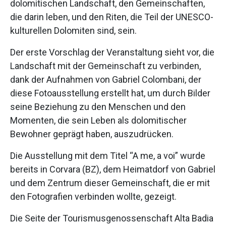
dolomitischen Landschaft, den Gemeinschaften,
die darin leben, und den Riten, die Teil der UNESCO-
kulturellen Dolomiten sind, sein.
Der erste Vorschlag der Veranstaltung sieht vor, die
Landschaft mit der Gemeinschaft zu verbinden,
dank der Aufnahmen von Gabriel Colombani, der
diese Fotoausstellung erstellt hat, um durch Bilder
seine Beziehung zu den Menschen und den
Momenten, die sein Leben als dolomitischer
Bewohner geprägt haben, auszudrücken.
Die Ausstellung mit dem Titel “A me, a voi” wurde
bereits in Corvara (BZ), dem Heimatdorf von Gabriel
und dem Zentrum dieser Gemeinschaft, die er mit
den Fotografien verbinden wollte, gezeigt.
Die Seite der Tourismusgenossenschaft Alta Badia