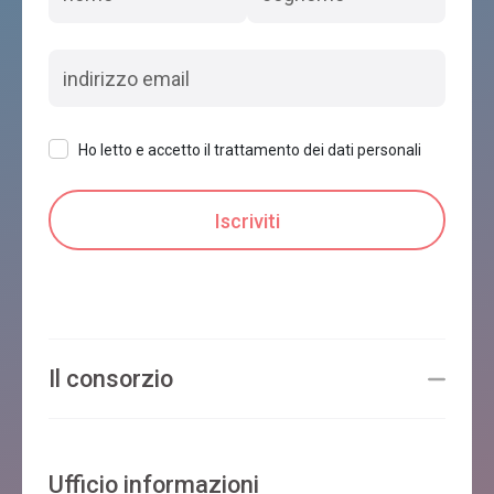
Ho letto e accetto il trattamento dei dati personali
Il consorzio
Ufficio informazioni