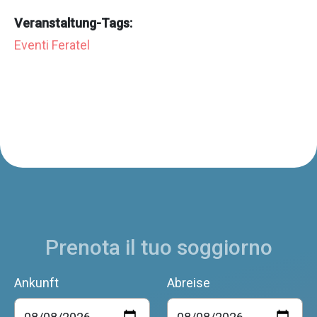
Veranstaltung-Tags:
Eventi Feratel
Prenota il tuo soggiorno
Ankunft
Abreise