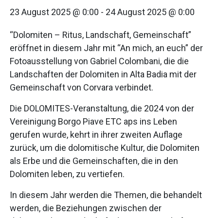
23 August 2025 @ 0:00
-
24 August 2025 @ 0:00
“Dolomiten – Ritus, Landschaft, Gemeinschaft”
eröffnet in diesem Jahr mit “An mich, an euch” der
Fotoausstellung von Gabriel Colombani, die die
Landschaften der Dolomiten in Alta Badia mit der
Gemeinschaft von Corvara verbindet.
Die DOLOMITES-Veranstaltung, die 2024 von der
Vereinigung Borgo Piave ETC aps ins Leben
gerufen wurde, kehrt in ihrer zweiten Auflage
zurück, um die dolomitische Kultur, die Dolomiten
als Erbe und die Gemeinschaften, die in den
Dolomiten leben, zu vertiefen.
In diesem Jahr werden die Themen, die behandelt
werden, die Beziehungen zwischen der