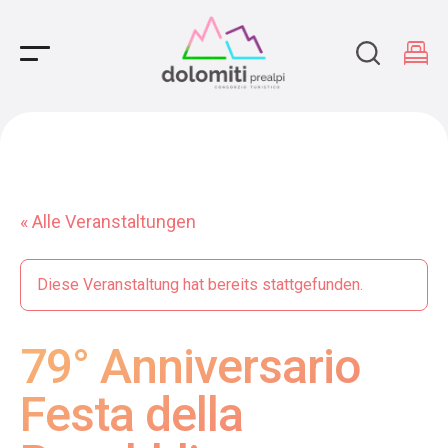
Main Navigation
« Alle Veranstaltungen
Diese Veranstaltung hat bereits stattgefunden.
79° Anniversario
Festa della