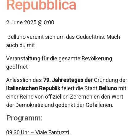
Repubblica
2 June 2025 @ 0:00
Belluno vereint sich um das Gedächtnis: Mach
auch du mit
Veranstaltung für die gesamte Bevölkerung
geöffnet
Anlässlich des
79. Jahrestages der
Gründung der
Italienischen Republik
feiert die Stadt
Belluno
mit
einer Reihe von offiziellen Zeremonien den Wert
der Demokratie und gedenkt der Gefallenen.
Programm:
09:30 Uhr – Viale Fantuzzi