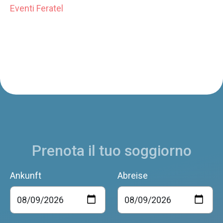
Eventi Feratel
Prenota il tuo soggiorno
Ankunft
Abreise