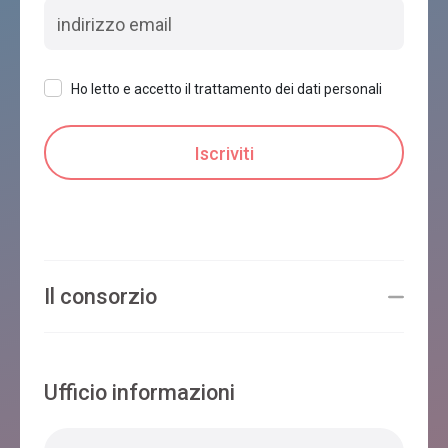
Ho letto e accetto il trattamento dei dati personali
Il consorzio
Ufficio informazioni