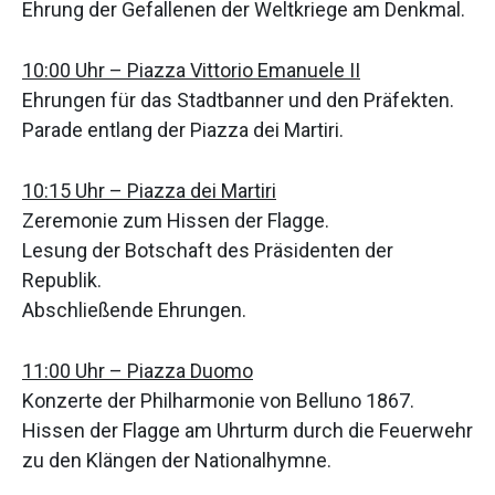
Ehrung der Gefallenen der Weltkriege am Denkmal.
10:00 Uhr – Piazza Vittorio Emanuele II
Ehrungen für das Stadtbanner und den Präfekten.
Parade entlang der Piazza dei Martiri.
10:15 Uhr – Piazza dei Martiri
Zeremonie zum Hissen der Flagge.
Lesung der Botschaft des Präsidenten der
Republik.
Abschließende Ehrungen.
11:00 Uhr – Piazza Duomo
Konzerte der Philharmonie von Belluno 1867.
Hissen der Flagge am Uhrturm durch die Feuerwehr
zu den Klängen der Nationalhymne.