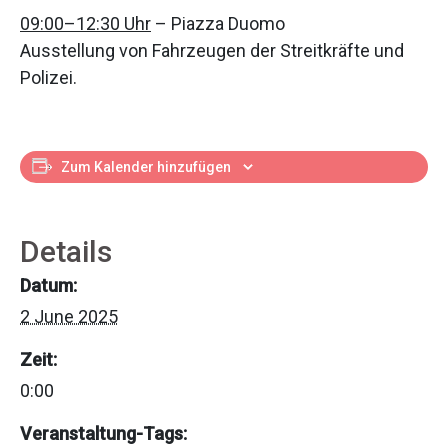
09:00–12:30 Uhr
– Piazza Duomo
Ausstellung von Fahrzeugen der Streitkräfte und
Polizei.
Zum Kalender hinzufügen
Details
Datum:
2 June 2025
Zeit:
0:00
Veranstaltung-Tags: