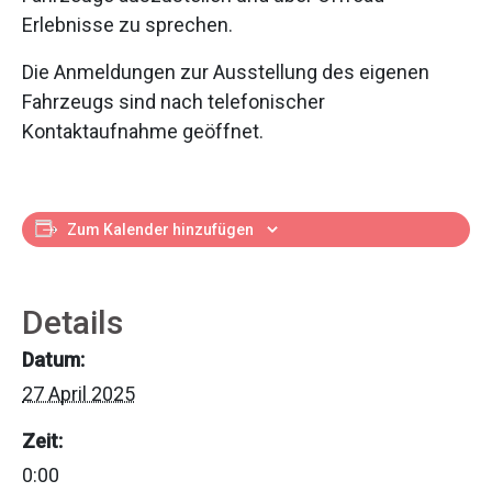
Erlebnisse zu sprechen.
Die Anmeldungen zur Ausstellung des eigenen
Fahrzeugs sind nach telefonischer
Kontaktaufnahme geöffnet.
Zum Kalender hinzufügen
Details
Datum:
27 April 2025
Zeit:
0:00