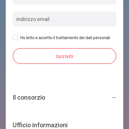
Ho letto e accetto il trattamento dei dati personali
Il consorzio
Ufficio informazioni