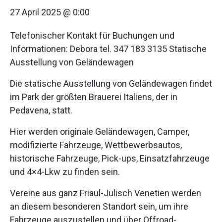
27 April 2025 @ 0:00
Telefonischer Kontakt für Buchungen und
Informationen: Debora tel. 347 183 3135 Statische
Ausstellung von Geländewagen
Die statische Ausstellung von Geländewagen findet
im Park der größten Brauerei Italiens, der in
Pedavena, statt.
Hier werden originale Geländewagen, Camper,
modifizierte Fahrzeuge, Wettbewerbsautos,
historische Fahrzeuge, Pick-ups, Einsatzfahrzeuge
und 4×4-Lkw zu finden sein.
Vereine aus ganz Friaul-Julisch Venetien werden
an diesem besonderen Standort sein, um ihre
Fahrzeuge auszustellen und über Offroad-