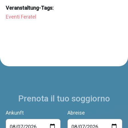
Veranstaltung-Tags:
Eventi Feratel
Prenota il tuo soggiorno
Ankunft
Abreise