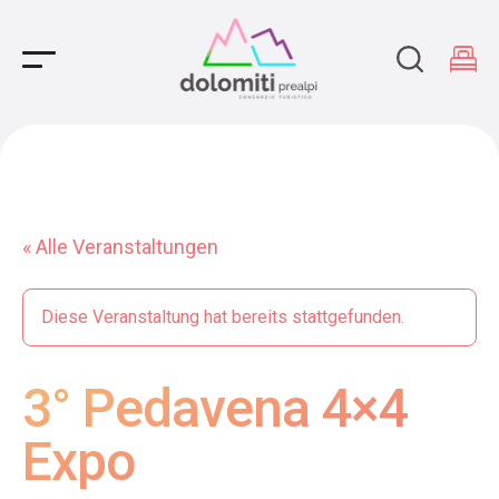
Main Navigation
« Alle Veranstaltungen
Diese Veranstaltung hat bereits stattgefunden.
3° Pedavena 4×4
Expo